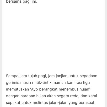
bersama pagi ini.
Sampai jam tujuh pagi, jam janjian untuk sepedaan
gerimis masih rintik-tintik, namun kami bertiga
memutuskan “Ayo berangkat menembus hujan”
dengan harapan hujan akan segera reda, dan kami
sepakat untuk melintas jalan-jalan yang beraspal