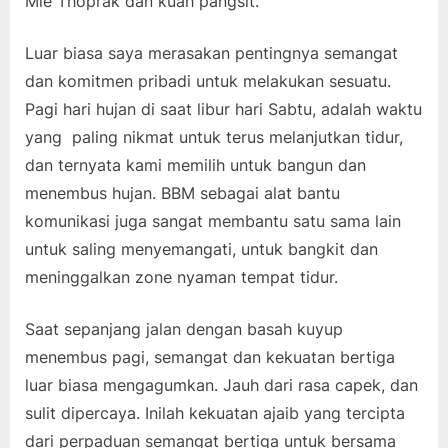
Mie Thoprak dan kuah pangsit.
Luar biasa saya merasakan pentingnya semangat
dan komitmen pribadi untuk melakukan sesuatu.
Pagi hari hujan di saat libur hari Sabtu, adalah waktu
yang paling nikmat untuk terus melanjutkan tidur,
dan ternyata kami memilih untuk bangun dan
menembus hujan. BBM sebagai alat bantu
komunikasi juga sangat membantu satu sama lain
untuk saling menyemangati, untuk bangkit dan
meninggalkan zone nyaman tempat tidur.
Saat sepanjang jalan dengan basah kuyup
menembus pagi, semangat dan kekuatan bertiga
luar biasa mengagumkan. Jauh dari rasa capek, dan
sulit dipercaya. Inilah kekuatan ajaib yang tercipta
dari perpaduan semangat bertiga untuk bersama