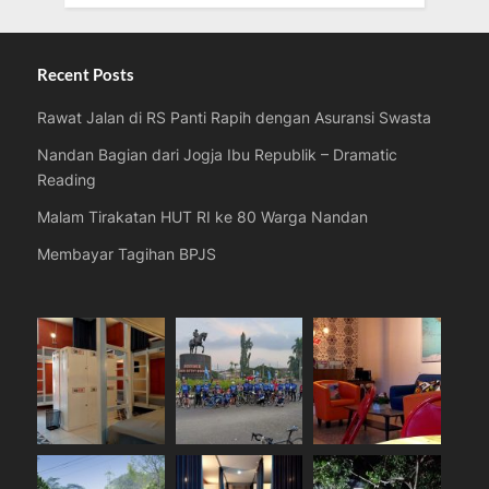
Recent Posts
Rawat Jalan di RS Panti Rapih dengan Asuransi Swasta
Nandan Bagian dari Jogja Ibu Republik – Dramatic
Reading
Malam Tirakatan HUT RI ke 80 Warga Nandan
Membayar Tagihan BPJS