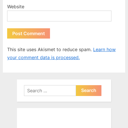
Website
This site uses Akismet to reduce spam.
Learn how
your comment data is processed.
Search
for: