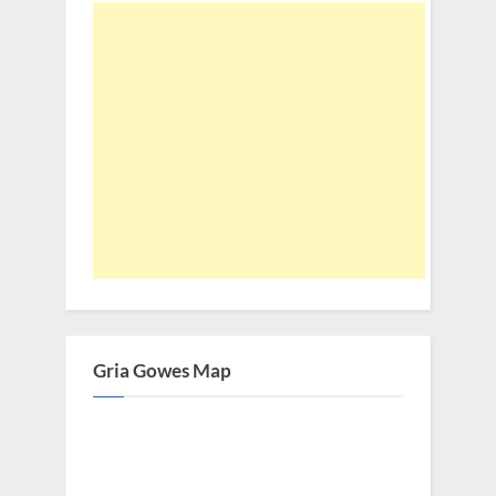
Gria Gowes Map