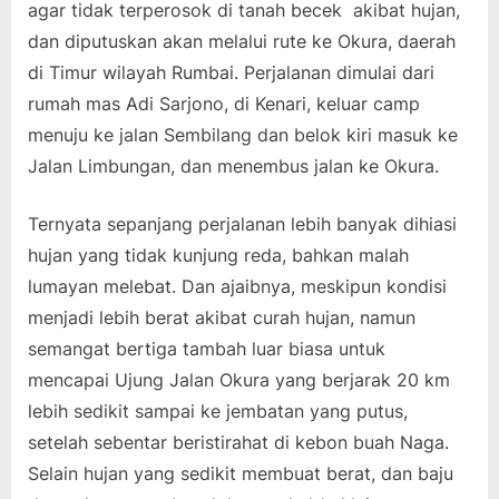
agar tidak terperosok di tanah becek akibat hujan,
dan diputuskan akan melalui rute ke Okura, daerah
di Timur wilayah Rumbai. Perjalanan dimulai dari
rumah mas Adi Sarjono, di Kenari, keluar camp
menuju ke jalan Sembilang dan belok kiri masuk ke
Jalan Limbungan, dan menembus jalan ke Okura.
Ternyata sepanjang perjalanan lebih banyak dihiasi
hujan yang tidak kunjung reda, bahkan malah
lumayan melebat. Dan ajaibnya, meskipun kondisi
menjadi lebih berat akibat curah hujan, namun
semangat bertiga tambah luar biasa untuk
mencapai Ujung Jalan Okura yang berjarak 20 km
lebih sedikit sampai ke jembatan yang putus,
setelah sebentar beristirahat di kebon buah Naga.
Selain hujan yang sedikit membuat berat, dan baju