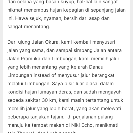
dan celana yang basah kuyup, hal-hal lain sangat
nikmat menembus hujan kepagian di sepanjang jalan
ini. Hawa sejuk, nyaman, bersih dari asap dan
sangat menantang.
Dari ujung Jalan Okura, kami kembali menyusuri
jalan yang sama, dan sampai simpang Jalan antara
Jalan Pramuka dan Limbungan, kami memilih jalur
yang lebih menantang yang ke arah Danau
Limbungan instead of menyusur jalur berangkat
melalui Limbungan. Saya pikir luar biasa, dalam
kondisi hujan lumayan deras, dan sudah mengayuh
sepeda sekitar 30 km, kami masih tertantang untuk
memilih jalur yang lebih berat, yang akan melewati
beberapa tanjakan tajam, di perjalanan pulang
menuju ke tempat makan di Niki Echo, menikmati