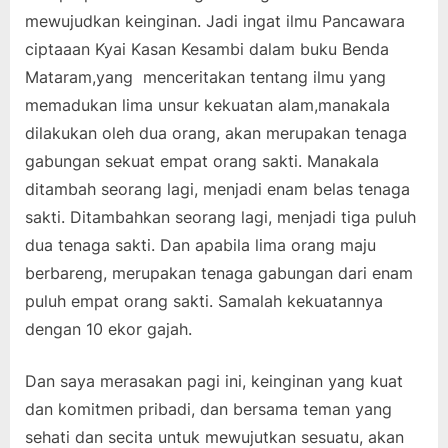
mewujudkan keinginan. Jadi ingat ilmu Pancawara
ciptaaan Kyai Kasan Kesambi dalam buku Benda
Mataram,yang menceritakan tentang ilmu yang
memadukan lima unsur kekuatan alam,manakala
dilakukan oleh dua orang, akan merupakan tenaga
gabungan sekuat empat orang sakti. Manakala
ditambah seorang lagi, menjadi enam belas tenaga
sakti. Ditambahkan seorang lagi, menjadi tiga puluh
dua tenaga sakti. Dan apabila lima orang maju
berbareng, merupakan tenaga gabungan dari enam
puluh empat orang sakti. Samalah kekuatannya
dengan 10 ekor gajah.
Dan saya merasakan pagi ini, keinginan yang kuat
dan komitmen pribadi, dan bersama teman yang
sehati dan secita untuk mewujutkan sesuatu, akan