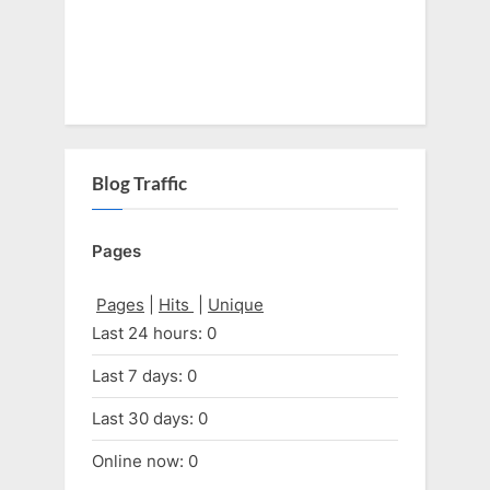
Blog Traffic
Pages
Pages
|
Hits
|
Unique
Last 24 hours:
0
Last 7 days:
0
Last 30 days:
0
Online now: 0