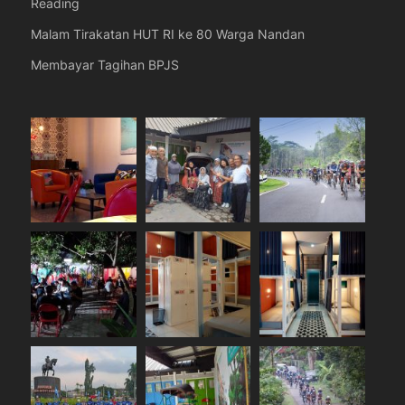
Reading
Malam Tirakatan HUT RI ke 80 Warga Nandan
Membayar Tagihan BPJS