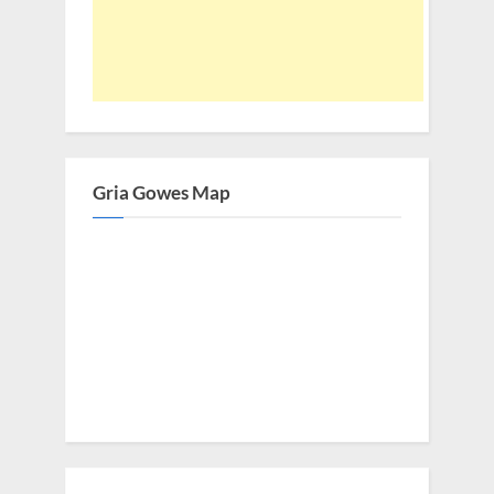
Gria Gowes Map