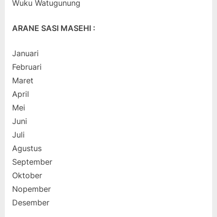
Wuku Watugunung
ARANE SASI MASEHI :
Januari
Februari
Maret
April
Mei
Juni
Juli
Agustus
September
Oktober
Nopember
Desember