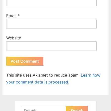
Email
*
Website
This site uses Akismet to reduce spam.
Learn how
your comment data is processed.
Search