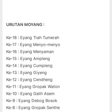
URUTAN MOYANG :
Ke-18 : Eyang Trah Tumerah
Ke-17 : Eyang Menyo-menyo
Ke-16 : Eyang Menyaman
Ke-15 : Eyang Ampleng
Ke-14 : Eyang Cumpleng
Ke-13 : Eyang Giyeng
Ke-12 : Eyang Cendheng
Ke-11 : Eyang Gropak Waton
Ke-10 : Eyang Galih Asem
Ke-9 : Eyang Debog Bosok
Ke-8 : Eyang Gropak Senthe