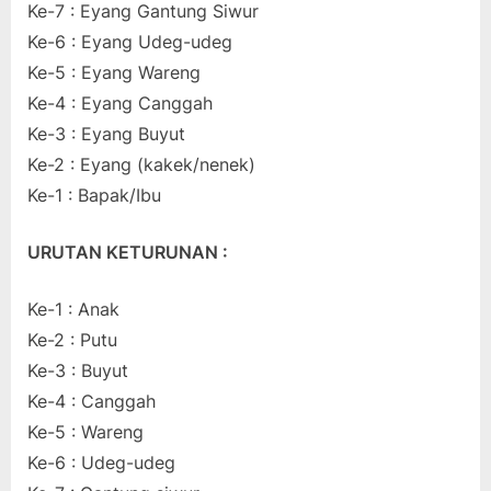
Ke-7 : Eyang Gantung Siwur
Ke-6 : Eyang Udeg-udeg
Ke-5 : Eyang Wareng
Ke-4 : Eyang Canggah
Ke-3 : Eyang Buyut
Ke-2 : Eyang (kakek/nenek)
Ke-1 : Bapak/Ibu
URUTAN KETURUNAN :
Ke-1 : Anak
Ke-2 : Putu
Ke-3 : Buyut
Ke-4 : Canggah
Ke-5 : Wareng
Ke-6 : Udeg-udeg