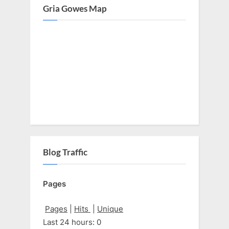
Gria Gowes Map
Blog Traffic
Pages
Pages
|
Hits
|
Unique
Last 24 hours:
0