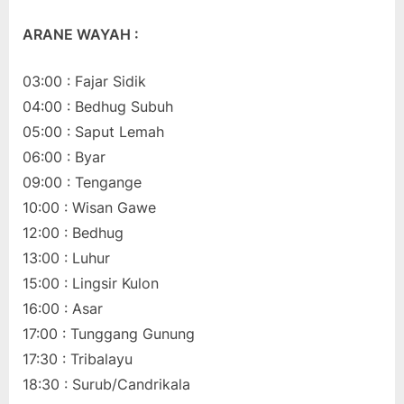
ARANE WAYAH :
03:00 : Fajar Sidik
04:00 : Bedhug Subuh
05:00 : Saput Lemah
06:00 : Byar
09:00 : Tengange
10:00 : Wisan Gawe
12:00 : Bedhug
13:00 : Luhur
15:00 : Lingsir Kulon
16:00 : Asar
17:00 : Tunggang Gunung
17:30 : Tribalayu
18:30 : Surub/Candrikala