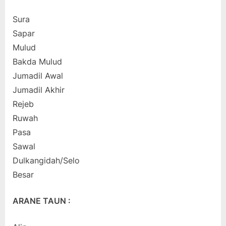
Sura
Sapar
Mulud
Bakda Mulud
Jumadil Awal
Jumadil Akhir
Rejeb
Ruwah
Pasa
Sawal
Dulkangidah/Selo
Besar
ARANE TAUN :