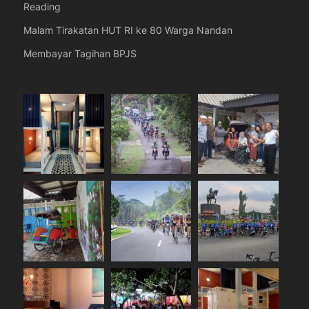
Reading
Malam Tirakatan HUT RI ke 80 Warga Nandan
Membayar Tagihan BPJS