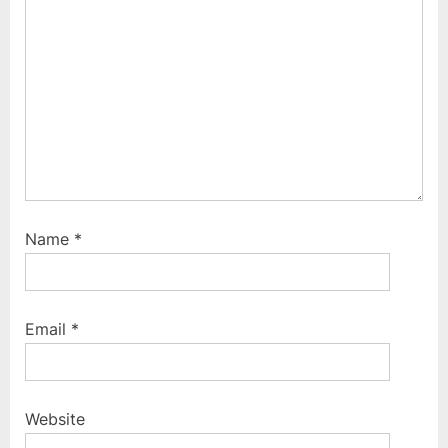
:
Name
*
Email
*
Website