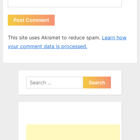
This site uses Akismet to reduce spam.
Learn how
your comment data is processed.
Search
for: