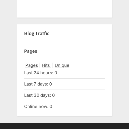
Blog Traffic
Pages
Pages
|
Hits
|
Unique
Last 24 hours:
0
Last 7 days:
0
Last 30 days:
0
Online now: 0