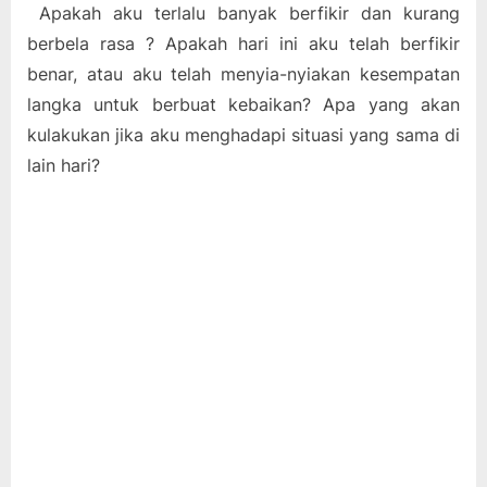
Apakah aku terlalu banyak berfikir dan kurang
berbela rasa ? Apakah hari ini aku telah berfikir
benar, atau aku telah menyia-nyiakan kesempatan
langka untuk berbuat kebaikan? Apa yang akan
kulakukan jika aku menghadapi situasi yang sama di
lain hari?