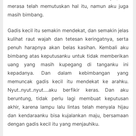
merasa telah memutuskan hal itu, namun aku juga
masih bimbang.
Gadis kecil itu semakin mendekat, dan semakin jelas
kulihat raut wajah dan tetesan keringatnya, serta
penuh harapnya akan belas kasihan. Kembali aku
bimbang atas keputusanku untuk tidak memberikan
uang yang masih kupegang di tanganku ini
kepadanya. Dan dalam kebimbangan yang
memuncak gadis kecil itu mendekat ke arahku.
Nyut..nyut..nyut….aku berfikir keras. Dan aku
beruntung, tidak perlu lagi membuat keputusan
akhir, karena lampu lalu lintas telah menyala hijau
dan kendaraanku bisa kujalankan maju, bersamaan
dengan gadis kecil itu yang menjauhiku.