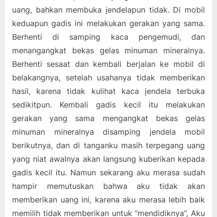
uang, bahkan membuka jendelapun tidak. Di mobil
keduapun gadis ini melakukan gerakan yang sama.
Berhenti di samping kaca pengemudi, dan
menangangkat bekas gelas minuman mineralnya.
Berhenti sesaat dan kembali berjalan ke mobil di
belakangnya, setelah usahanya tidak memberikan
hasil, karena tidak kulihat kaca jendela terbuka
sedikitpun. Kembali gadis kecil itu melakukan
gerakan yang sama mengangkat bekas gelas
minuman mineralnya disamping jendela mobil
berikutnya, dan di tanganku masih terpegang uang
yang niat awalnya akan langsung kuberikan kepada
gadis kecil itu. Namun sekarang aku merasa sudah
hampir memutuskan bahwa aku tidak akan
memberikan uang ini, karena aku merasa lebih baik
memilih tidak memberikan untuk “mendidiknya”, Aku