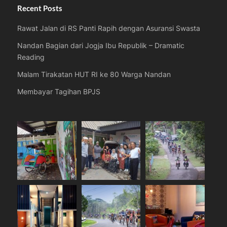
Recent Posts
Rawat Jalan di RS Panti Rapih dengan Asuransi Swasta
Nandan Bagian dari Jogja Ibu Republik – Dramatic
Reading
Malam Tirakatan HUT RI ke 80 Warga Nandan
Membayar Tagihan BPJS