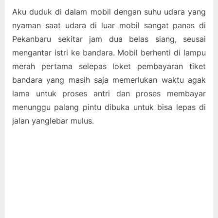
Aku duduk di dalam mobil dengan suhu udara yang
nyaman saat udara di luar mobil sangat panas di
Pekanbaru sekitar jam dua belas siang, seusai
mengantar istri ke bandara. Mobil berhenti di lampu
merah pertama selepas loket pembayaran tiket
bandara yang masih saja memerlukan waktu agak
lama untuk proses antri dan proses membayar
menunggu palang pintu dibuka untuk bisa lepas di
jalan yanglebar mulus.