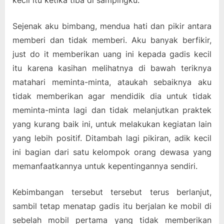
kecil itu ketika tiba di sampingku.
Sejenak aku bimbang, mendua hati dan pikir antara
memberi dan tidak memberi. Aku banyak berfikir,
just do it memberikan uang ini kepada gadis kecil
itu karena kasihan melihatnya di bawah teriknya
matahari meminta-minta, ataukah sebaiknya aku
tidak memberikan agar mendidik dia untuk tidak
meminta-minta lagi dan tidak melanjutkan praktek
yang kurang baik ini, untuk melakukan kegiatan lain
yang lebih positif. Ditambah lagi pikiran, adik kecil
ini bagian dari satu kelompok orang dewasa yang
memanfaatkannya untuk kepentingannya sendiri.
Kebimbangan tersebut tersebut terus berlanjut,
sambil tetap menatap gadis itu berjalan ke mobil di
sebelah mobil pertama yang tidak memberikan