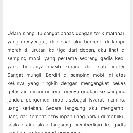
Udara siang itu sangat panas dengan terik matahari
yang menyengat, dan saat aku berhenti di lampu
merah di urutan ke tiga dari depan, aku lihat di
samping mobil yang pertama seorang gadis kecil
yang tingginya masih kurang dari satu meter.
Sangat mungil. Berdiri di samping mobil di atas
kekinya yang ringkih dengan mengangkat bekas
gelas air minum mineral, menyorongkan ke samping
jendela pengemudi mobil, sebagai isyarat meminta
uang sedekah. Secara langsung aku mengambil
uang dari tempat penyimpan uang parkir di mobilku,
seakan aku akan langsung memberikan ke gadis