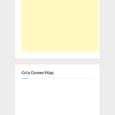
Gria Gowes Map