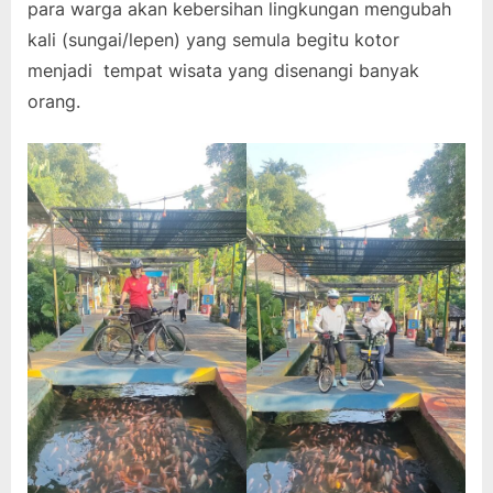
para warga akan kebersihan lingkungan mengubah
kali (sungai/lepen) yang semula begitu kotor
menjadi tempat wisata yang disenangi banyak
orang.