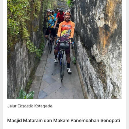
Jalur Eksostik Kotagede
Masjid Mataram dan Makam Panembahan Senopati