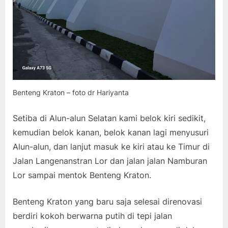
Benteng Kraton – foto dr Hariyanta
Setiba di Alun-alun Selatan kami belok kiri sedikit,
kemudian belok kanan, belok kanan lagi menyusuri
Alun-alun, dan lanjut masuk ke kiri atau ke Timur di
Jalan Langenanstran Lor dan jalan jalan Namburan
Lor sampai mentok Benteng Kraton.
Benteng Kraton yang baru saja selesai direnovasi
berdiri kokoh berwarna putih di tepi jalan