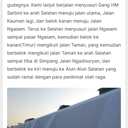
gudegnya. Kami lanjut berjalan menyusuri Gang HM
Sarbini ke arah Selatan menuju jalan utama, Jalan
Kauman lagi, dan belok kanan menuju Jalan
Ngasem. Terus ke Selatan menyusuri jalan Ngasem
sampai pasar Ngasem, kemudian belok ke
kanan(Timur) mengikuti jalan Taman, yang kemudian
berbelok mengikuti jalan Taman ke arah Selatan
sampai tiba di Simpang Jalan Ngadisuryan, dan
berbelok ke kiri menuju ke Alun-Alun Selatan yang
sudah ramai dengan para penikmat olah raga.