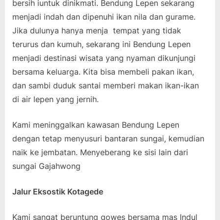
bersih iuntuk dinikmati. Bendung Lepen sekarang
menjadi indah dan dipenuhi ikan nila dan gurame.
Jika dulunya hanya menja tempat yang tidak
terurus dan kumuh, sekarang ini Bendung Lepen
menjadi destinasi wisata yang nyaman dikunjungi
bersama keluarga. Kita bisa membeli pakan ikan,
dan sambi duduk santai memberi makan ikan-ikan
di air lepen yang jernih.
Kami meninggalkan kawasan Bendung Lepen
dengan tetap menyusuri bantaran sungai, kemudian
naik ke jembatan. Menyeberang ke sisi lain dari
sungai Gajahwong
Jalur Eksostik Kotagede
Kami sangat beruntung gowes bersama mas Indul