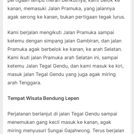
kanan, memasuki Jalan Pramuka, yang jalannya
agak serong ke kanan, bukan pertigaan tegak lurus.
Kami berjalan mengikuti Jalan Pramuka sampai
ketemu dengan simpang jalan Gambiran, dan jalan
Pramuka agak berbelok ke kanan, ke arah Selatan.
Kami ikuti jalan Pramuka arah Selatan ini, sampai
ketemu Jalan Tegal Gendu, dan kami masuk ke kiri,
masuk jalan Tegal Gendu yang juga agak miring
arah Tenggara.
Tempat Wisata Bendung Lepen
Perjalanan berlanjut di jalan Tegal Gendu sampai
menemukan gang kecil masuk ke kanan, agak
miring menyusuri Sungai Gajahwong. Terus berjalan