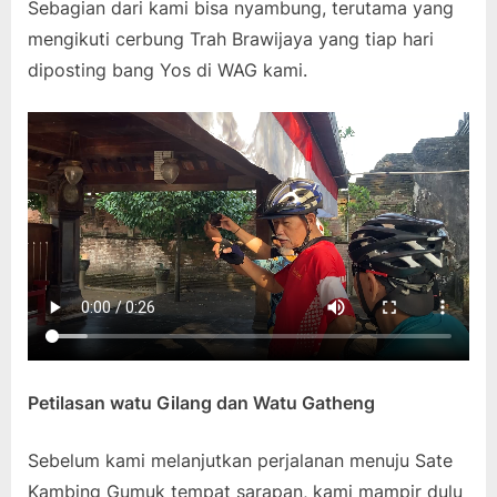
Sebagian dari kami bisa nyambung, terutama yang
mengikuti cerbung Trah Brawijaya yang tiap hari
diposting bang Yos di WAG kami.
Petilasan watu Gilang dan Watu Gatheng
Sebelum kami melanjutkan perjalanan menuju Sate
Kambing Gumuk tempat sarapan, kami mampir dulu