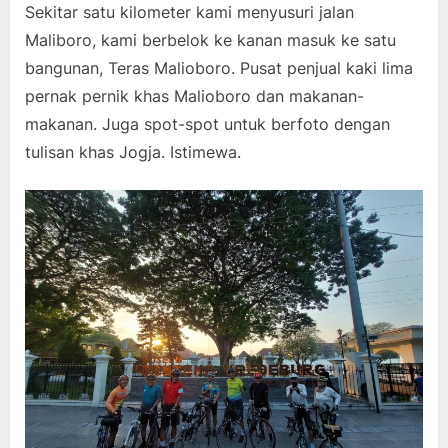
Sekitar satu kilometer kami menyusuri jalan
Maliboro, kami berbelok ke kanan masuk ke satu
bangunan, Teras Malioboro. Pusat penjual kaki lima
pernak pernik khas Malioboro dan makanan-
makanan. Juga spot-spot untuk berfoto dengan
tulisan khas Jogja. Istimewa.