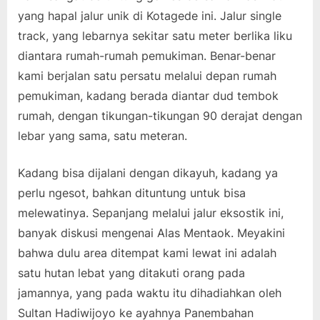
yang hapal jalur unik di Kotagede ini. Jalur single
track, yang lebarnya sekitar satu meter berlika liku
diantara rumah-rumah pemukiman. Benar-benar
kami berjalan satu persatu melalui depan rumah
pemukiman, kadang berada diantar dud tembok
rumah, dengan tikungan-tikungan 90 derajat dengan
lebar yang sama, satu meteran.
Kadang bisa dijalani dengan dikayuh, kadang ya
perlu ngesot, bahkan dituntung untuk bisa
melewatinya. Sepanjang melalui jalur eksostik ini,
banyak diskusi mengenai Alas Mentaok. Meyakini
bahwa dulu area ditempat kami lewat ini adalah
satu hutan lebat yang ditakuti orang pada
jamannya, yang pada waktu itu dihadiahkan oleh
Sultan Hadiwijoyo ke ayahnya Panembahan