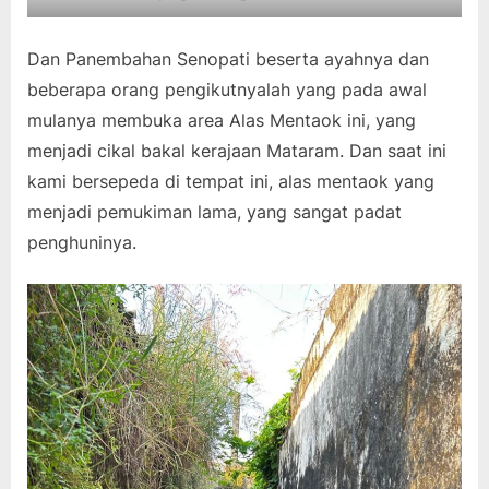
Dan Panembahan Senopati beserta ayahnya dan
beberapa orang pengikutnyalah yang pada awal
mulanya membuka area Alas Mentaok ini, yang
menjadi cikal bakal kerajaan Mataram. Dan saat ini
kami bersepeda di tempat ini, alas mentaok yang
menjadi pemukiman lama, yang sangat padat
penghuninya.