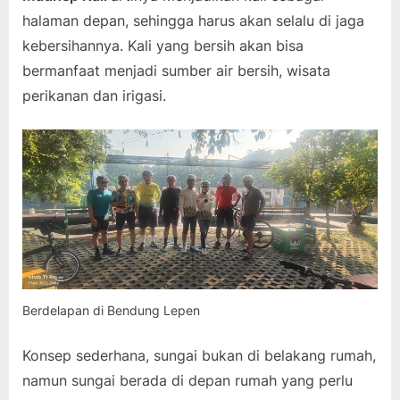
halaman depan, sehingga harus akan selalu di jaga
kebersihannya. Kali yang bersih akan bisa
bermanfaat menjadi sumber air bersih, wisata
perikanan dan irigasi.
Berdelapan di Bendung Lepen
Konsep sederhana, sungai bukan di belakang rumah,
namun sungai berada di depan rumah yang perlu