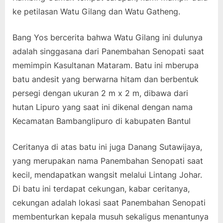
ke petilasan Watu Gilang dan Watu Gatheng.
Bang Yos bercerita bahwa Watu Gilang ini dulunya
adalah singgasana dari Panembahan Senopati saat
memimpin Kasultanan Mataram. Batu ini mberupa
batu andesit yang berwarna hitam dan berbentuk
persegi dengan ukuran 2 m x 2 m, dibawa dari
hutan Lipuro yang saat ini dikenal dengan nama
Kecamatan Bambanglipuro di kabupaten Bantul
Ceritanya di atas batu ini juga Danang Sutawijaya,
yang merupakan nama Panembahan Senopati saat
kecil, mendapatkan wangsit melalui Lintang Johar.
Di batu ini terdapat cekungan, kabar ceritanya,
cekungan adalah lokasi saat Panembahan Senopati
membenturkan kepala musuh sekaligus menantunya