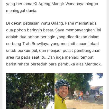
yang bernama Ki Ageng Mangir Wanabaya hingga
meninggal dunia.
Di dekat petilasan Watu Gilang, kami melihat ada
dua pohon beringin besar. Saya membayangkan, ini
adalah dua pohon beringin yang diceritakan dalam
cerbung Trah Brawijaya yang menjadi acuan lokasi
untuk berkumpul, dan menjadi pusat pembangunan
area itu pada saat itu. Dan juga menjadi tempat
beristirahata berteduh para pembuka alas Mentaok.