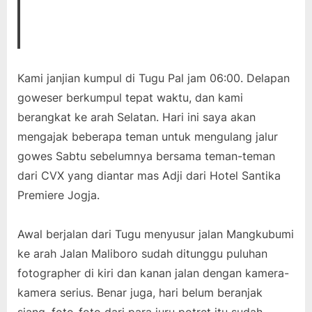
Kami janjian kumpul di Tugu Pal jam 06:00. Delapan
goweser berkumpul tepat waktu, dan kami
berangkat ke arah Selatan. Hari ini saya akan
mengajak beberapa teman untuk mengulang jalur
gowes Sabtu sebelumnya bersama teman-teman
dari CVX yang diantar mas Adji dari Hotel Santika
Premiere Jogja.
Awal berjalan dari Tugu menyusur jalan Mangkubumi
ke arah Jalan Maliboro sudah ditunggu puluhan
fotographer di kiri dan kanan jalan dengan kamera-
kamera serius. Benar juga, hari belum beranjak