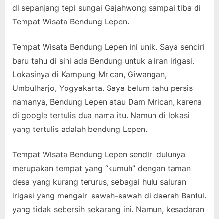
di sepanjang tepi sungai Gajahwong sampai tiba di
Tempat Wisata Bendung Lepen.
Tempat Wisata Bendung Lepen ini unik. Saya sendiri
baru tahu di sini ada Bendung untuk aliran irigasi.
Lokasinya di Kampung Mrican, Giwangan,
Umbulharjo, Yogyakarta. Saya belum tahu persis
namanya, Bendung Lepen atau Dam Mrican, karena
di google tertulis dua nama itu. Namun di lokasi
yang tertulis adalah bendung Lepen.
Tempat Wisata Bendung Lepen sendiri dulunya
merupakan tempat yang “kumuh” dengan taman
desa yang kurang terurus, sebagai hulu saluran
irigasi yang mengairi sawah-sawah di daerah Bantul.
yang tidak sebersih sekarang ini. Namun, kesadaran