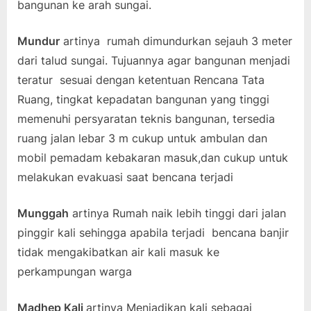
bangunan ke arah sungai.
Mundur
artinya rumah dimundurkan sejauh 3 meter
dari talud sungai. Tujuannya agar bangunan menjadi
teratur sesuai dengan ketentuan Rencana Tata
Ruang, tingkat kepadatan bangunan yang tinggi
memenuhi persyaratan teknis bangunan, tersedia
ruang jalan lebar 3 m cukup untuk ambulan dan
mobil pemadam kebakaran masuk,dan cukup untuk
melakukan evakuasi saat bencana terjadi
Munggah
artinya Rumah naik lebih tinggi dari jalan
pinggir kali sehingga apabila terjadi bencana banjir
tidak mengakibatkan air kali masuk ke
perkampungan warga
Madhep Kali
artinya Menjadikan kali sebagai