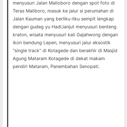
menyusuri Jalan Malioboro dengan spot foto di
Teras Maliboro, masuk ke jalur si perumahan di
Jalan Kauman yang berliku-liku sempit lengkap
dengan gudeg yu Hadi,lanjut menyusuri benteng
kraton, wisata menyusuri kali Gajahwong dengan
ikon bendung Lepen, menyusuri jalur eksostik
“single track” di Kotagede dan berakhir di Masjid
Agung Mataram Kotagede di dekat makam
pendiri Mataram, Panembahan Senopati.