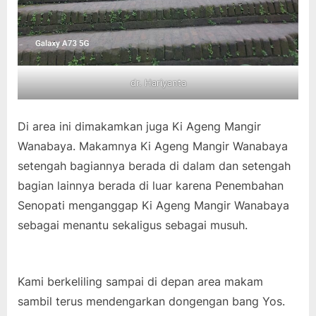
dr. Hariyanta
Di area ini dimakamkan juga Ki Ageng Mangir
Wanabaya. Makamnya Ki Ageng Mangir Wanabaya
setengah bagiannya berada di dalam dan setengah
bagian lainnya berada di luar karena Penembahan
Senopati menganggap Ki Ageng Mangir Wanabaya
sebagai menantu sekaligus sebagai musuh.
Kami berkeliling sampai di depan area makam
sambil terus mendengarkan dongengan bang Yos.