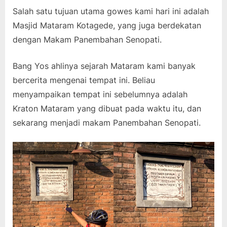
Salah satu tujuan utama gowes kami hari ini adalah
Masjid Mataram Kotagede, yang juga berdekatan
dengan Makam Panembahan Senopati.
Bang Yos ahlinya sejarah Mataram kami banyak
bercerita mengenai tempat ini. Beliau
menyampaikan tempat ini sebelumnya adalah
Kraton Mataram yang dibuat pada waktu itu, dan
sekarang menjadi makam Panembahan Senopati.