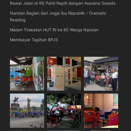
Rawat Jalan di RS Panti Rapih dengan Asuransi Swasta
Nandan Bagian dari Jogja Ibu Republik – Dramatic
Reading
Malam Tirakatan HUT RI ke 80 Warga Nandan
Membayar Tagihan BPJS