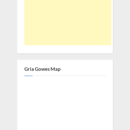
Gria Gowes Map