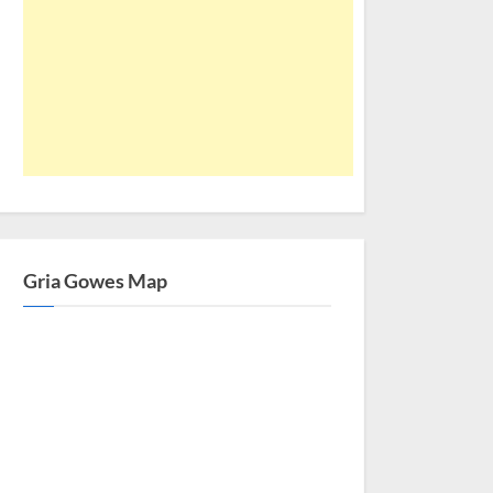
Gria Gowes Map