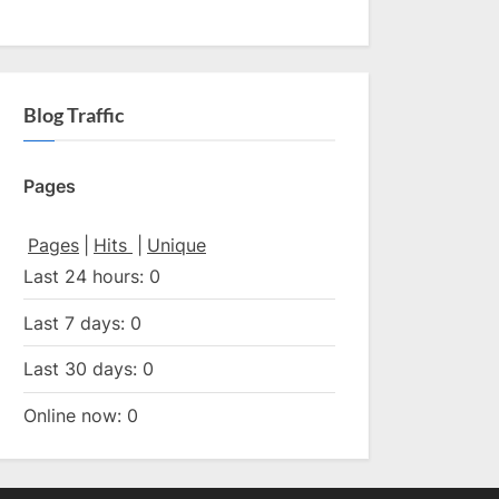
Blog Traffic
Pages
Pages
|
Hits
|
Unique
Last 24 hours:
0
Last 7 days:
0
Last 30 days:
0
Online now: 0