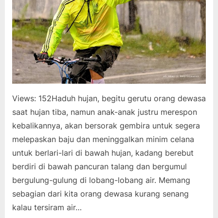
Views: 152Haduh hujan, begitu gerutu orang dewasa
saat hujan tiba, namun anak-anak justru merespon
kebalikannya, akan bersorak gembira untuk segera
melepaskan baju dan meninggalkan minim celana
untuk berlari-lari di bawah hujan, kadang berebut
berdiri di bawah pancuran talang dan bergumul
bergulung-gulung di lobang-lobang air. Memang
sebagian dari kita orang dewasa kurang senang
kalau tersiram air…