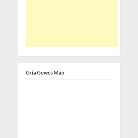
Gria Gowes Map