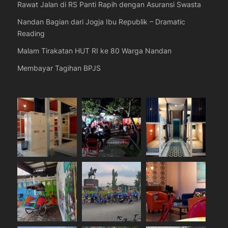
Rawat Jalan di RS Panti Rapih dengan Asuransi Swasta
Nandan Bagian dari Jogja Ibu Republik – Dramatic
Reading
Malam Tirakatan HUT RI ke 80 Warga Nandan
Membayar Tagihan BPJS