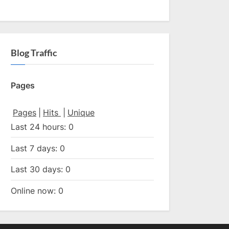
Blog Traffic
Pages
Pages
|
Hits
|
Unique
Last 24 hours:
0
Last 7 days:
0
Last 30 days:
0
Online now: 0