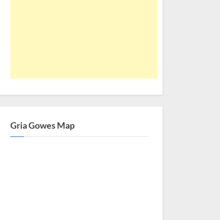
Gria Gowes Map