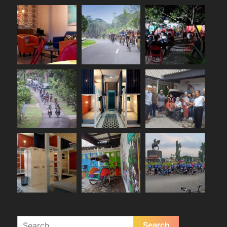
Search