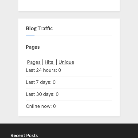
Blog Traffic
Pages
Pages
|
Hits
|
Unique
Last 24 hours:
0
Last 7 days:
0
Last 30 days:
0
Online now: 0
Recent Posts