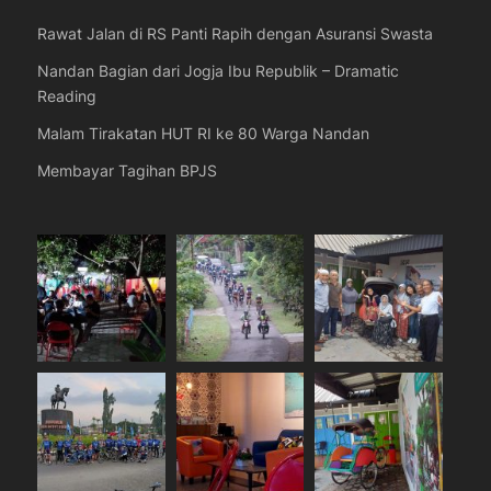
Rawat Jalan di RS Panti Rapih dengan Asuransi Swasta
Nandan Bagian dari Jogja Ibu Republik – Dramatic
Reading
Malam Tirakatan HUT RI ke 80 Warga Nandan
Membayar Tagihan BPJS