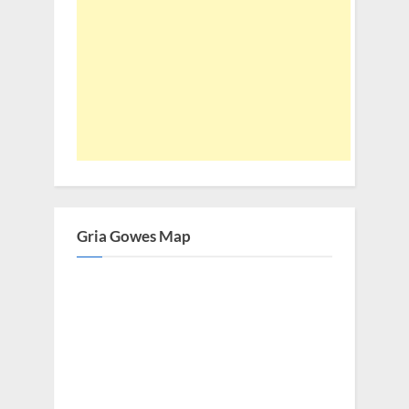
Gria Gowes Map