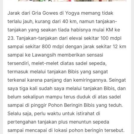
Jarak dari Gria Gowes di Yogya memang tidak
terlalu jauh, kurang dari 40 km, namun tanjakan-
tanjakan yang seakan tiada habisnya mulai KM ke
23. Tanjakan-tanjakan dari elevai sekitar 100 mdpl
sampai sekitar 800 mdpl dengan jarak sekitar 12 km
sampai ke Lawangsih memberikan sensasi
tersendiri, melet-melet diatas sadel sepeda,
termasuk melalui tanjakan Bibis yang sangat
terkenal karena panjang dan kemiringannya. Seingat
saya tiga kali sudah saya melalui tanjakan Bibis, dan
belum sekalipun mampu terus duduk di atas sadel
sampai di pinggir Pohon Beringin Bibis yang teduh.
Selalu saja, perlu waktu untuk istirahat di
pertengahan tanjakan plus menuntun sepeda
sampai mencapai di lokasi pohon beringin tersebut.