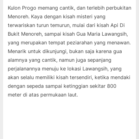
Lawangsih
Kulon Progo memang cantik, dan terlebih perbukitan
Kulonprogo
Menoreh. Kaya dengan kisah misteri yang
terwariskan turun temurun, mulai dari kisah Api Di
Bukit Menoreh, sampai kisah Gua Maria Lawangsih,
yang merupakan tempat peziarahan yang menawan.
Menarik untuk dikunjungi, bukan saja karena gua
alamnya yang cantik, namun juga sepanjang
perjalanannya menuju ke lokasi Lawangsih, yang
akan selalu memiliki kisah tersendiri, ketika mendaki
dengan sepeda sampai ketinggian sekitar 800
meter di atas permukaan laut.