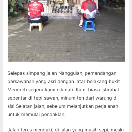
Selepas simpang jalan Nanggulan, pemandangan
persawahan yang asri dengan latar belakang bukit
Menoreh segera kami nikmati. Kami biasa istirahat
sebentar di tepi sawah, minum teh dari warung di
sisi Selatan jalan, sebelum melanjutkan perjalanan
untuk memulai pendakian.
Jalan terus mendaki, di jalan yang masih sepi, meski