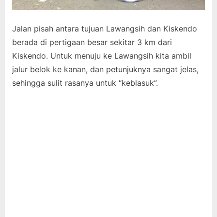
Jalan pisah antara tujuan Lawangsih dan Kiskendo
berada di pertigaan besar sekitar 3 km dari
Kiskendo. Untuk menuju ke Lawangsih kita ambil
jalur belok ke kanan, dan petunjuknya sangat jelas,
sehingga sulit rasanya untuk “keblasuk”.