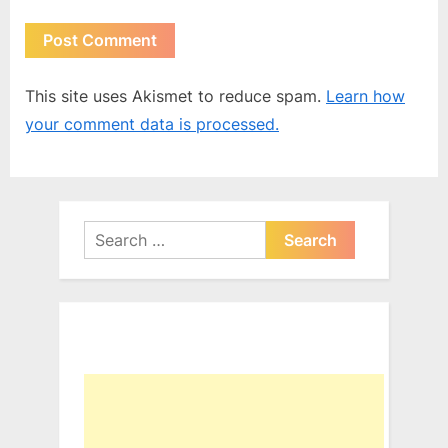
This site uses Akismet to reduce spam.
Learn how
your comment data is processed.
Search
for: