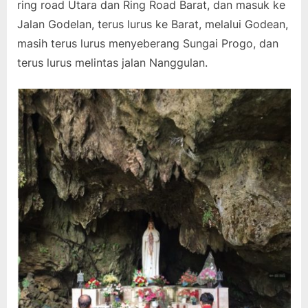
ring road Utara dan Ring Road Barat, dan masuk ke
Jalan Godelan, terus lurus ke Barat, melalui Godean,
masih terus lurus menyeberang Sungai Progo, dan
terus lurus melintas jalan Nanggulan.