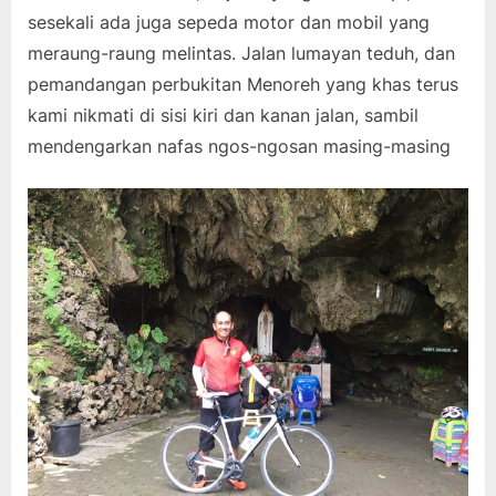
sesekali ada juga sepeda motor dan mobil yang
meraung-raung melintas. Jalan lumayan teduh, dan
pemandangan perbukitan Menoreh yang khas terus
kami nikmati di sisi kiri dan kanan jalan, sambil
mendengarkan nafas ngos-ngosan masing-masing