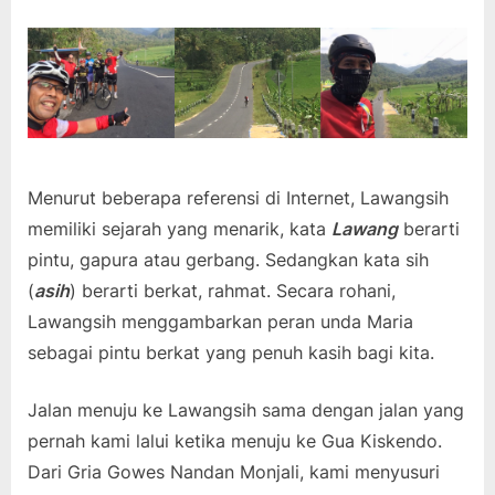
Menurut beberapa referensi di Internet, Lawangsih
memiliki sejarah yang menarik, kata
Lawang
berarti
pintu, gapura atau gerbang. Sedangkan kata sih
(
asih
) berarti berkat, rahmat. Secara rohani,
Lawangsih menggambarkan peran unda Maria
sebagai pintu berkat yang penuh kasih bagi kita.
Jalan menuju ke Lawangsih sama dengan jalan yang
pernah kami lalui ketika menuju ke Gua Kiskendo.
Dari Gria Gowes Nandan Monjali, kami menyusuri