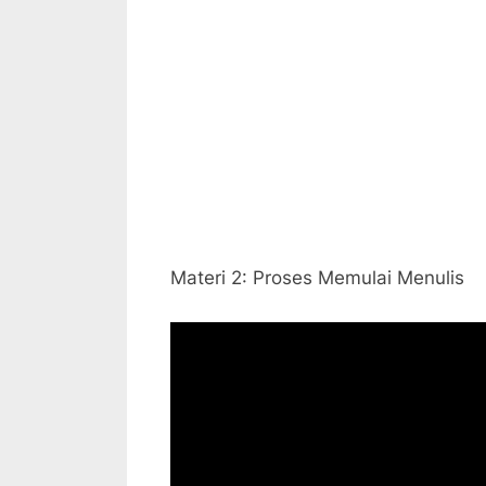
Materi 2: Proses Memulai Menulis