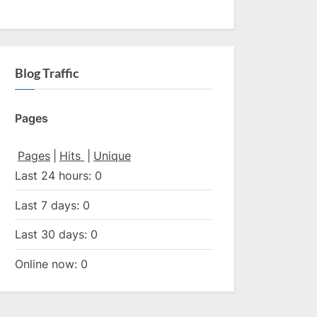
Blog Traffic
Pages
Pages
|
Hits
|
Unique
Last 24 hours:
0
Last 7 days:
0
Last 30 days:
0
Online now: 0