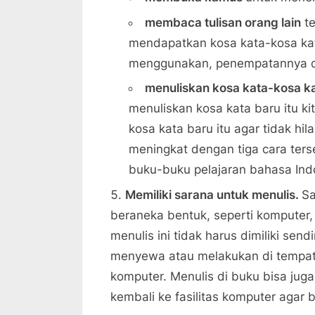
membaca tulisan orang lain
te
mendapatkan kosa kata-kosa kat
menggunakan, penempatannya d
menuliskan kosa kata-kosa kat
menuliskan kosa kata baru itu 
kosa kata baru itu agar tidak h
meningkat dengan tiga cara terse
buku-buku pelajaran bahasa Ind
Memiliki sarana untuk menulis.
Sa
beraneka bentuk, seperti komputer, 
menulis ini tidak harus dimiliki se
menyewa atau melakukan di tempa
komputer. Menulis di buku bisa juga
kembali ke fasilitas komputer agar 