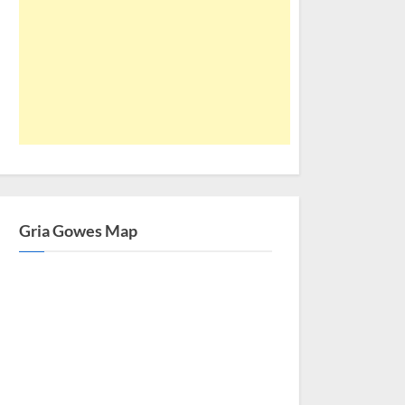
Gria Gowes Map