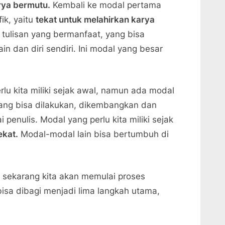
rya bermutu.
Kembali ke modal pertama
fik, yaitu
tekat untuk melahirkan karya
tulisan yang bermanfaat, yang bisa
 dan diri sendiri. Ini modal yang besar
lu kita miliki sejak awal, namun ada modal
Yang bisa dilakukan, dikembangkan dan
 penulis. Modal yang perlu kita miliki sejak
ekat.
Modal-modal lain bisa bertumbuh di
 sekarang kita akan memulai proses
isa dibagi menjadi lima langkah utama,