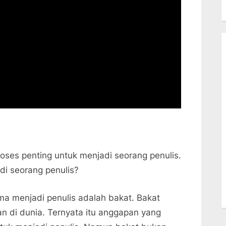
ses penting untuk menjadi seorang penulis.
i seorang penulis?
ma menjadi penulis adalah bakat. Bakat
an di dunia. Ternyata itu anggapan yang