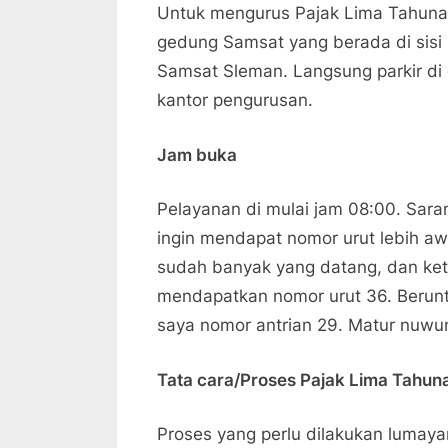
Untuk mengurus Pajak Lima Tahuna
gedung Samsat yang berada di sisi 
Samsat Sleman. Langsung parkir di
kantor pengurusan.
Jam buka
Pelayanan di mulai jam 08:00. Saran
ingin mendapat nomor urut lebih awa
sudah banyak yang datang, dan ke
mendapatkan nomor urut 36. Berun
saya nomor antrian 29. Matur nuwu
Tata cara/Proses Pajak Lima Tahun
Proses yang perlu dilakukan lumayan