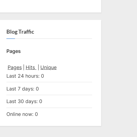
Blog Traffic
Pages
Pages
|
Hits
|
Unique
Last 24 hours:
0
Last 7 days:
0
Last 30 days:
0
Online now: 0