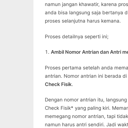
namun jangan khawatir, karena pros
anda bisa langsung saja bertanya d
proses selanjutna harus kemana.
Proses detailnya seperti ini;
Ambil Nomor Antrian dan Antri me
Proses pertama setelah anda mema
antrian. Nomor antrian ini berada
Check Fisik
.
Dengan nomor antrian itu, langsung
Check Fisik* yang paling kiri. Mem
memegang nomor antrian, tapi tidak
namun harus antri sendiri. Jadi wak