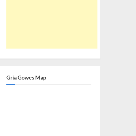
Gria Gowes Map