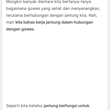
Mungkin banyak diantara kita bertanya-tanya
bagaimana gowes yang sehat dan menyenangkan,
terutama berhubungan dengan jantung kita. Nah,
mari
kita bahas kerja jantung dalam hubungan
dengan gowes.
Seperti kita ketahui
jantung berfungsi untuk