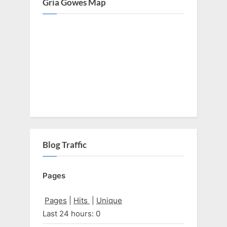
Gria Gowes Map
Blog Traffic
Pages
Pages
|
Hits
|
Unique
Last 24 hours:
0