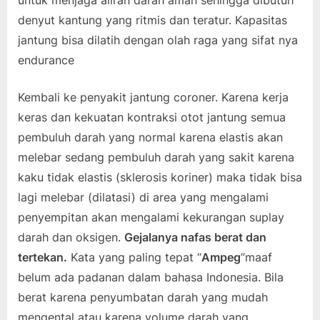
denyut kantung yang ritmis dan teratur. Kapasitas
jantung bisa dilatih dengan olah raga yang sifat nya
endurance
Kembali ke penyakit jantung coroner. Karena kerja
keras dan kekuatan kontraksi otot jantung semua
pembuluh darah yang normal karena elastis akan
melebar sedang pembuluh darah yang sakit karena
kaku tidak elastis (sklerosis koriner) maka tidak bisa
lagi melebar (dilatasi) di area yang mengalami
penyempitan akan mengalami kekurangan suplay
darah dan oksigen.
Gejalanya nafas berat dan
tertekan.
Kata yang paling tepat “
Ampeg
”maaf
belum ada padanan dalam bahasa Indonesia. Bila
berat karena penyumbatan darah yang mudah
mengental atau karena volume darah yang