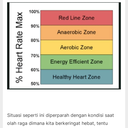
Situasi seperti ini diperparah dengan kondisi saat
olah raga dimana kita berkeringat hebat, tentu