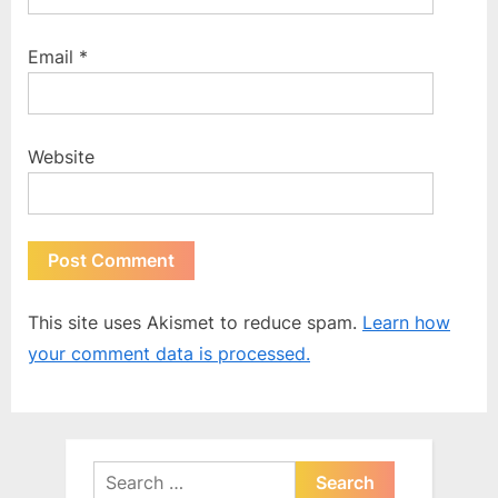
Email
*
Website
This site uses Akismet to reduce spam.
Learn how
your comment data is processed.
Search