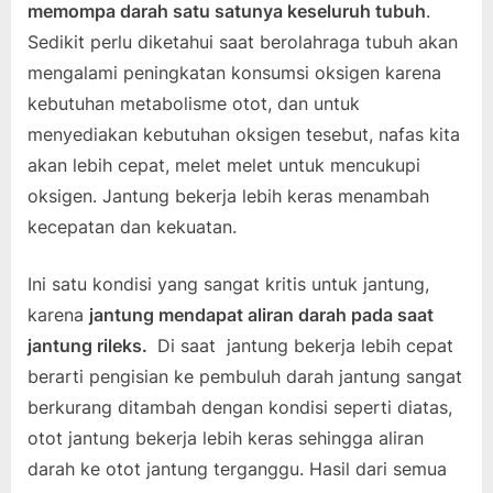
memompa darah satu satunya keseluruh tubuh
.
Sedikit perlu diketahui saat berolahraga tubuh akan
mengalami peningkatan konsumsi oksigen karena
kebutuhan metabolisme otot, dan untuk
menyediakan kebutuhan oksigen tesebut, nafas kita
akan lebih cepat, melet melet untuk mencukupi
oksigen. Jantung bekerja lebih keras menambah
kecepatan dan kekuatan.
Ini satu kondisi yang sangat kritis untuk jantung,
karena
jantung mendapat aliran darah pada saat
jantung rileks.
Di saat jantung bekerja lebih cepat
berarti pengisian ke pembuluh darah jantung sangat
berkurang ditambah dengan kondisi seperti diatas,
otot jantung bekerja lebih keras sehingga aliran
darah ke otot jantung terganggu. Hasil dari semua