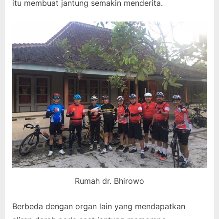
itu membuat jantung semakin menderita.
Rumah dr. Bhirowo
Berbeda dengan organ lain yang mendapatkan