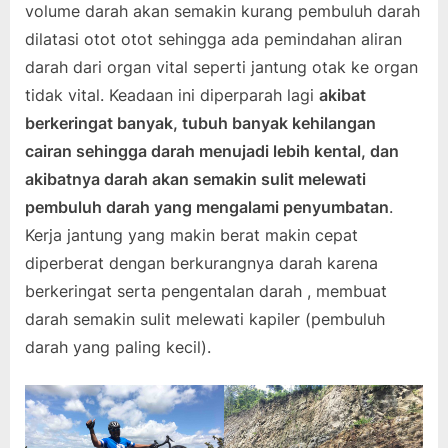
volume darah akan semakin kurang pembuluh darah
dilatasi otot otot sehingga ada pemindahan aliran
darah dari organ vital seperti jantung otak ke organ
tidak vital. Keadaan ini diperparah lagi
akibat
berkeringat banyak, tubuh banyak kehilangan
cairan sehingga darah menujadi lebih kental, dan
akibatnya darah akan semakin sulit melewati
pembuluh darah yang mengalami penyumbatan
.
Kerja jantung yang makin berat makin cepat
diperberat dengan berkurangnya darah karena
berkeringat serta pengentalan darah , membuat
darah semakin sulit melewati kapiler (pembuluh
darah yang paling kecil).