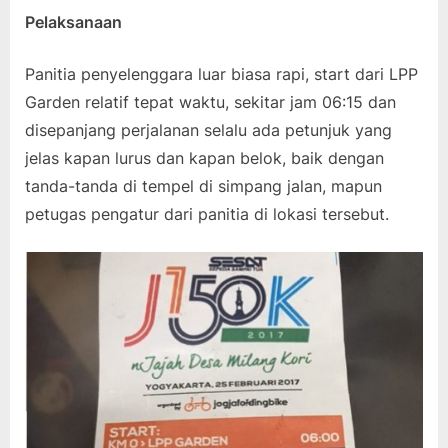
Pelaksanaan
Panitia penyelenggara luar biasa rapi, start dari LPP
Garden relatif tepat waktu, sekitar jam 06:15 dan
disepanjang perjalanan selalu ada petunjuk yang
jelas kapan lurus dan kapan belok, baik dengan
tanda-tanda di tempel di simpang jalan, mapun
petugas pengatur dari panitia di lokasi tersebut.