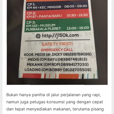
Bukan hanya panitia di jalur perjalanan yang rapi,
namun juga petugas konsumsi yang dengan cepat
dan tepat menyediakan makanan, terutama pisang