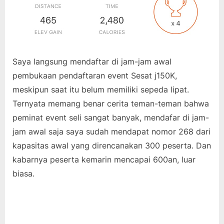
Saya langsung mendaftar di jam-jam awal
pembukaan pendaftaran event Sesat j150K,
meskipun saat itu belum memiliki sepeda lipat.
Ternyata memang benar cerita teman-teman bahwa
peminat event seli sangat banyak, mendafar di jam-
jam awal saja saya sudah mendapat nomor 268 dari
kapasitas awal yang direncanakan 300 peserta. Dan
kabarnya peserta kemarin mencapai 600an, luar
biasa.