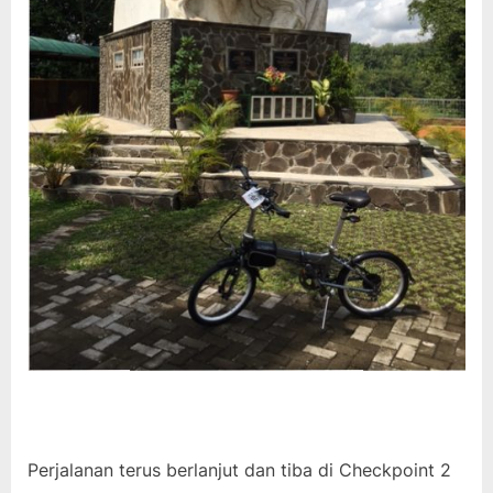
Perjalanan terus berlanjut dan tiba di Checkpoint 2