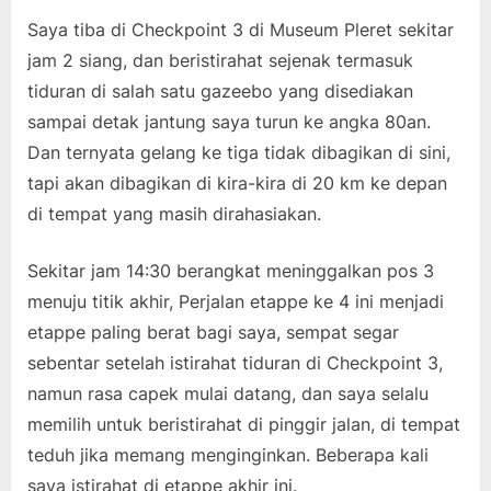
Saya tiba di Checkpoint 3 di Museum Pleret sekitar
jam 2 siang, dan beristirahat sejenak termasuk
tiduran di salah satu gazeebo yang disediakan
sampai detak jantung saya turun ke angka 80an.
Dan ternyata gelang ke tiga tidak dibagikan di sini,
tapi akan dibagikan di kira-kira di 20 km ke depan
di tempat yang masih dirahasiakan.
Sekitar jam 14:30 berangkat meninggalkan pos 3
menuju titik akhir, Perjalan etappe ke 4 ini menjadi
etappe paling berat bagi saya, sempat segar
sebentar setelah istirahat tiduran di Checkpoint 3,
namun rasa capek mulai datang, dan saya selalu
memilih untuk beristirahat di pinggir jalan, di tempat
teduh jika memang menginginkan. Beberapa kali
saya istirahat di etappe akhir ini.