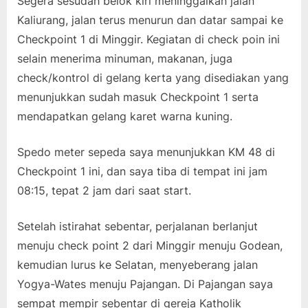
Segera sesudah belok kiri meninggalkan jalan
Kaliurang, jalan terus menurun dan datar sampai ke
Checkpoint 1 di Minggir. Kegiatan di check poin ini
selain menerima minuman, makanan, juga
check/kontrol di gelang kerta yang disediakan yang
menunjukkan sudah masuk Checkpoint 1 serta
mendapatkan gelang karet warna kuning.
Spedo meter sepeda saya menunjukkan KM 48 di
Checkpoint 1 ini, dan saya tiba di tempat ini jam
08:15, tepat 2 jam dari saat start.
Setelah istirahat sebentar, perjalanan berlanjut
menuju check point 2 dari Minggir menuju Godean,
kemudian lurus ke Selatan, menyeberang jalan
Yogya-Wates menuju Pajangan. Di Pajangan saya
sempat mempir sebentar di gereja Katholik