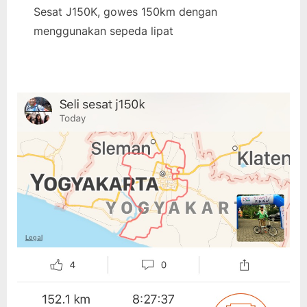
Sesat J150K, gowes 150km dengan
menggunakan sepeda lipat