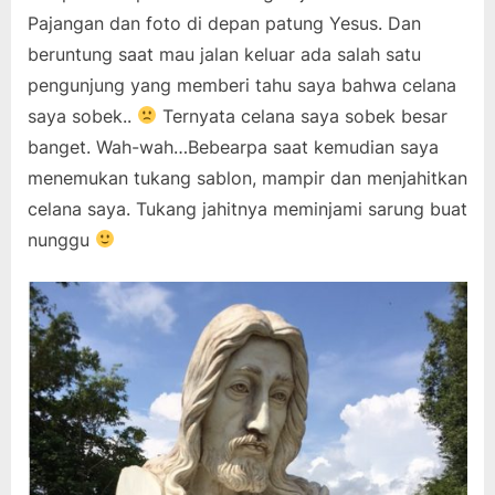
Pajangan dan foto di depan patung Yesus. Dan
beruntung saat mau jalan keluar ada salah satu
pengunjung yang memberi tahu saya bahwa celana
saya sobek..
Ternyata celana saya sobek besar
banget. Wah-wah…Bebearpa saat kemudian saya
menemukan tukang sablon, mampir dan menjahitkan
celana saya. Tukang jahitnya meminjami sarung buat
nunggu