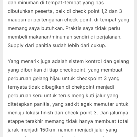
dan minuman di tempat-tempat yang pas
dibutuhkan peserta, baik di check point 1,2 dan 3
maupun di pertengahan check point, di tempat yang
memang saya butuhkan. Praktis saya tidak perlu
membeli makanan/minuman sendiri di perjalanan.
Supply dari panitia sudah lebih dari cukup.
Yang menarik juga adalah sistem kontrol dan gelang
yang diberikan di tiap checkpoint, yang membuat
perburuan gelang hijau untuk checkpoint 3 yang
ternyata tidak dibagikan di chekpoint menjadi
perburuan seru untuk terus mengikuti jalur yang
ditetapkan panitia, yang sedkit agak memutar untuk
menuju lokasi finish dari check point 3. Dan jalurnya
etappe terakhir memang tidak hanya membuat total
jarak menjadi 150km, namun menjadi jalur yang