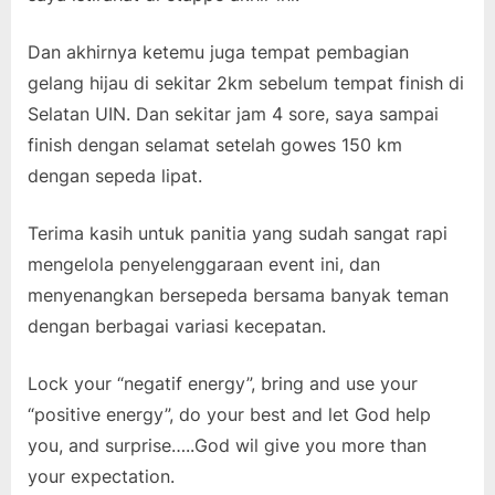
Dan akhirnya ketemu juga tempat pembagian
gelang hijau di sekitar 2km sebelum tempat finish di
Selatan UIN. Dan sekitar jam 4 sore, saya sampai
finish dengan selamat setelah gowes 150 km
dengan sepeda lipat.
Terima kasih untuk panitia yang sudah sangat rapi
mengelola penyelenggaraan event ini, dan
menyenangkan bersepeda bersama banyak teman
dengan berbagai variasi kecepatan.
Lock your “negatif energy”, bring and use your
“positive energy”, do your best and let God help
you, and surprise…..God wil give you more than
your expectation.