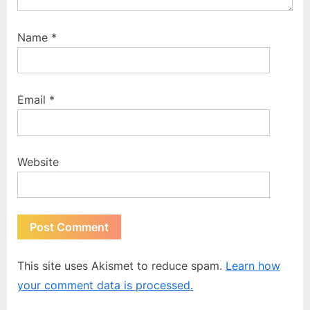
Name
*
Email
*
Website
This site uses Akismet to reduce spam.
Learn how
your comment data is processed.