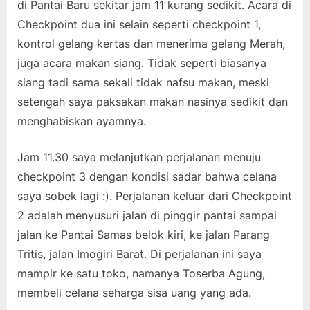
di Pantai Baru sekitar jam 11 kurang sedikit. Acara di
Checkpoint dua ini selain seperti checkpoint 1,
kontrol gelang kertas dan menerima gelang Merah,
juga acara makan siang. Tidak seperti biasanya
siang tadi sama sekali tidak nafsu makan, meski
setengah saya paksakan makan nasinya sedikit dan
menghabiskan ayamnya.
Jam 11.30 saya melanjutkan perjalanan menuju
checkpoint 3 dengan kondisi sadar bahwa celana
saya sobek lagi :). Perjalanan keluar dari Checkpoint
2 adalah menyusuri jalan di pinggir pantai sampai
jalan ke Pantai Samas belok kiri, ke jalan Parang
Tritis, jalan Imogiri Barat. Di perjalanan ini saya
mampir ke satu toko, namanya Toserba Agung,
membeli celana seharga sisa uang yang ada.