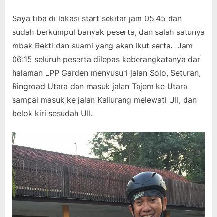
Saya tiba di lokasi start sekitar jam 05:45 dan
sudah berkumpul banyak peserta, dan salah satunya
mbak Bekti dan suami yang akan ikut serta. Jam
06:15 seluruh peserta dilepas keberangkatanya dari
halaman LPP Garden menyusuri jalan Solo, Seturan,
Ringroad Utara dan masuk jalan Tajem ke Utara
sampai masuk ke jalan Kaliurang melewati UII, dan
belok kiri sesudah UII.