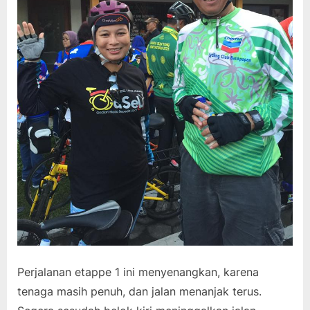
Perjalanan etappe 1 ini menyenangkan, karena
tenaga masih penuh, dan jalan menanjak terus.