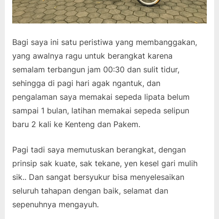
Bagi saya ini satu peristiwa yang membanggakan,
yang awalnya ragu untuk berangkat karena
semalam terbangun jam 00:30 dan sulit tidur,
sehingga di pagi hari agak ngantuk, dan
pengalaman saya memakai sepeda lipata belum
sampai 1 bulan, latihan memakai sepeda selipun
baru 2 kali ke Kenteng dan Pakem.
Pagi tadi saya memutuskan berangkat, dengan
prinsip sak kuate, sak tekane, yen kesel gari mulih
sik.. Dan sangat bersyukur bisa menyelesaikan
seluruh tahapan dengan baik, selamat dan
sepenuhnya mengayuh.