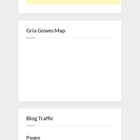
Gria Gowes Map
Blog Traffic
Pages