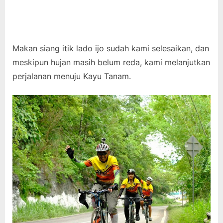
Makan siang itik lado ijo sudah kami selesaikan, dan
meskipun hujan masih belum reda, kami melanjutkan
perjalanan menuju Kayu Tanam.