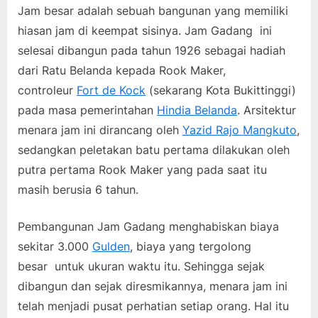
Jam besar adalah sebuah bangunan yang memiliki
hiasan jam di keempat sisinya. Jam Gadang ini
selesai dibangun pada tahun 1926 sebagai hadiah
dari Ratu Belanda kepada Rook Maker,
controleur
Fort de Kock
(sekarang Kota Bukittinggi)
pada masa pemerintahan
Hindia Belanda
. Arsitektur
menara jam ini dirancang oleh
Yazid Rajo Mangkuto
,
sedangkan peletakan batu pertama dilakukan oleh
putra pertama Rook Maker yang pada saat itu
masih berusia 6 tahun.
Pembangunan Jam Gadang menghabiskan biaya
sekitar 3.000
Gulden
, biaya yang tergolong
besar untuk ukuran waktu itu. Sehingga sejak
dibangun dan sejak diresmikannya, menara jam ini
telah menjadi pusat perhatian setiap orang. Hal itu