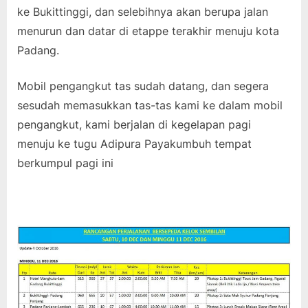
ke Bukittinggi, dan selebihnya akan berupa jalan
menurun dan datar di etappe terakhir menuju kota
Padang.
Mobil pengangkut tas sudah datang, dan segera
sesudah memasukkan tas-tas kami ke dalam mobil
pengangkut, kami berjalan di kegelapan pagi
menuju ke tugu Adipura Payakumbuh tempat
berkumpul pagi ini