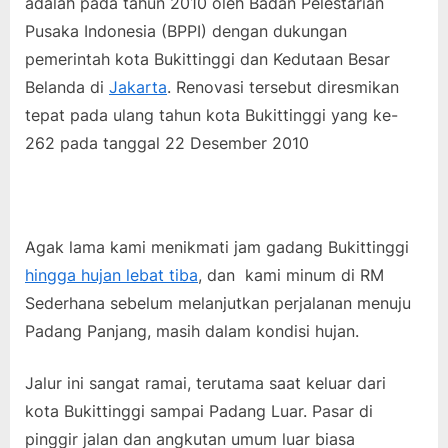
adalah pada tahun 2010 oleh Badan Pelestarian
Pusaka Indonesia (BPPI) dengan dukungan
pemerintah kota Bukittinggi dan Kedutaan Besar
Belanda di
Jakarta
. Renovasi tersebut diresmikan
tepat pada ulang tahun kota Bukittinggi yang ke-
262 pada tanggal 22 Desember 2010
Agak lama kami menikmati jam gadang Bukittinggi
hingga hujan lebat tiba
, dan kami minum di RM
Sederhana sebelum melanjutkan perjalanan menuju
Padang Panjang, masih dalam kondisi hujan.
Jalur ini sangat ramai, terutama saat keluar dari
kota Bukittinggi sampai Padang Luar. Pasar di
pinggir jalan dan angkutan umum luar biasa