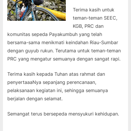
Terima kasih untuk
teman-teman SEEC,
KGB, PRC dan
komunitas sepeda Payakumbuh yang telah
bersama-sama menikmati keindahan Riau-Sumbar
dengan guyub rukun. Terutama untuk teman-teman
PRC yang mengatur semuanya dengan sangat rapi.
Terima kasih kepada Tuhan atas rahmat dan
penyertaaaNya sepanjang perencanaan,
pelaksanaan kegiatan ini, sehingga semuanya
berjalan dengan selamat.
Semangat terus bersepeda mensyukuri kehidupan.