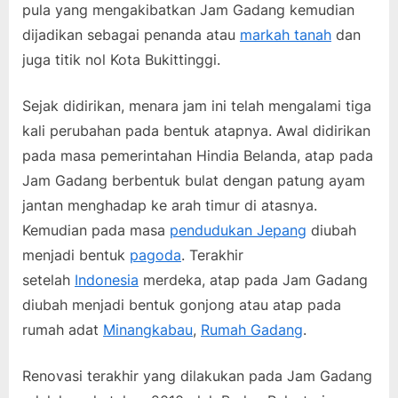
pula yang mengakibatkan Jam Gadang kemudian
dijadikan sebagai penanda atau
markah tanah
dan
juga titik nol Kota Bukittinggi.
Sejak didirikan, menara jam ini telah mengalami tiga
kali perubahan pada bentuk atapnya. Awal didirikan
pada masa pemerintahan Hindia Belanda, atap pada
Jam Gadang berbentuk bulat dengan patung ayam
jantan menghadap ke arah timur di atasnya.
Kemudian pada masa
pendudukan Jepang
diubah
menjadi bentuk
pagoda
. Terakhir
setelah
Indonesia
merdeka, atap pada Jam Gadang
diubah menjadi bentuk gonjong atau atap pada
rumah adat
Minangkabau
,
Rumah Gadang
.
Renovasi terakhir yang dilakukan pada Jam Gadang