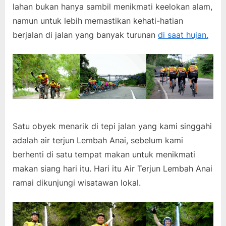
lahan bukan hanya sambil menikmati keelokan alam,
namun untuk lebih memastikan kehati-hatian
berjalan di jalan yang banyak turunan
di saat hujan.
Satu obyek menarik di tepi jalan yang kami singgahi
adalah air terjun Lembah Anai, sebelum kami
berhenti di satu tempat makan untuk menikmati
makan siang hari itu. Hari itu Air Terjun Lembah Anai
ramai dikunjungi wisatawan lokal.