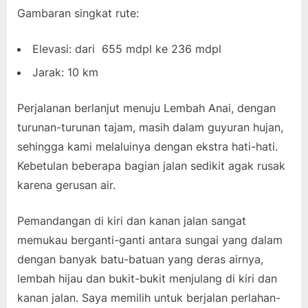
Gambaran singkat rute:
Elevasi: dari 655 mdpl ke 236 mdpl
Jarak: 10 km
Perjalanan berlanjut menuju Lembah Anai, dengan
turunan-turunan tajam, masih dalam guyuran hujan,
sehingga kami melaluinya dengan ekstra hati-hati.
Kebetulan beberapa bagian jalan sedikit agak rusak
karena gerusan air.
Pemandangan di kiri dan kanan jalan sangat
memukau berganti-ganti antara sungai yang dalam
dengan banyak batu-batuan yang deras airnya,
lembah hijau dan bukit-bukit menjulang di kiri dan
kanan jalan. Saya memilih untuk berjalan perlahan-