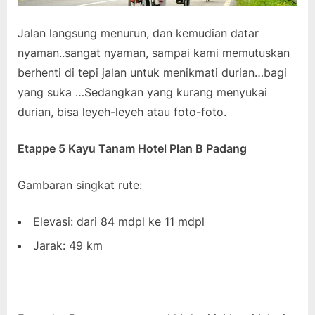
Jalan langsung menurun, dan kemudian datar
nyaman..sangat nyaman, sampai kami memutuskan
berhenti di tepi jalan untuk menikmati durian…bagi
yang suka …Sedangkan yang kurang menyukai
durian, bisa leyeh-leyeh atau foto-foto.
Etappe 5 Kayu Tanam Hotel Plan B Padang
Gambaran singkat rute:
Elevasi: dari 84 mdpl ke 11 mdpl
Jarak: 49 km