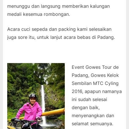
menunggu dan langsung memberikan kalungan
medali kesemua rombongan.
Acara cuci sepeda dan packing kami selesaikan
juga sore itu, untuk lanjut acara bebas di Padang.
Event Gowes Tour de
Padang, Gowes Kelok
Sembilan MTC Cyling
2016, apapun namanya
ini sudah selesai
dengan baik,
menyenangkan dan
selamat semuanya.