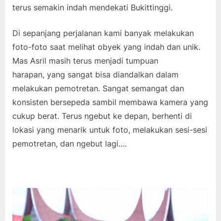
terus semakin indah mendekati Bukittinggi.
Di sepanjang perjalanan kami banyak melakukan
foto-foto saat melihat obyek yang indah dan unik.
Mas Asril masih terus menjadi tumpuan
harapan, yang sangat bisa diandalkan dalam
melakukan pemotretan. Sangat semangat dan
konsisten bersepeda sambil membawa kamera yang
cukup berat. Terus ngebut ke depan, berhenti di
lokasi yang menarik untuk foto, melakukan sesi-sesi
pemotretan, dan ngebut lagi….