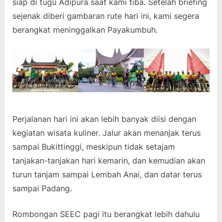
siap di tugu Adipura saat kami tiba. Setelah briefing
sejenak diberi gambaran rute hari ini, kami segera
berangkat meninggalkan Payakumbuh.
Perjalanan hari ini akan lebih banyak diisi dengan
kegiatan wisata kuliner. Jalur akan menanjak terus
sampai Bukittinggi, meskipun tidak setajam
tanjakan-tanjakan hari kemarin, dan kemudian akan
turun tanjam sampai Lembah Anai, dan datar terus
sampai Padang.
Rombongan SEEC pagi itu berangkat lebih dahulu