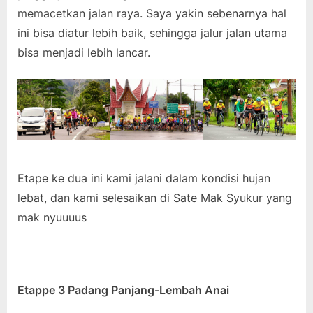
memacetkan jalan raya. Saya yakin sebenarnya hal
ini bisa diatur lebih baik, sehingga jalur jalan utama
bisa menjadi lebih lancar.
Etape ke dua ini kami jalani dalam kondisi hujan
lebat, dan kami selesaikan di Sate Mak Syukur yang
mak nyuuuus
Etappe 3 Padang Panjang-Lembah Anai