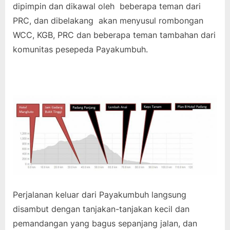
dipimpin dan dikawal oleh beberapa teman dari
PRC, dan dibelakang akan menyusul rombongan
WCC, KGB, PRC dan beberapa teman tambahan dari
komunitas pesepeda Payakumbuh.
Perjalanan keluar dari Payakumbuh langsung
disambut dengan tanjakan-tanjakan kecil dan
pemandangan yang bagus sepanjang jalan, dan