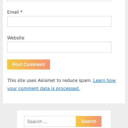
Email
*
Website
This site uses Akismet to reduce spam.
Learn how
your comment data is processed.
Search
for: