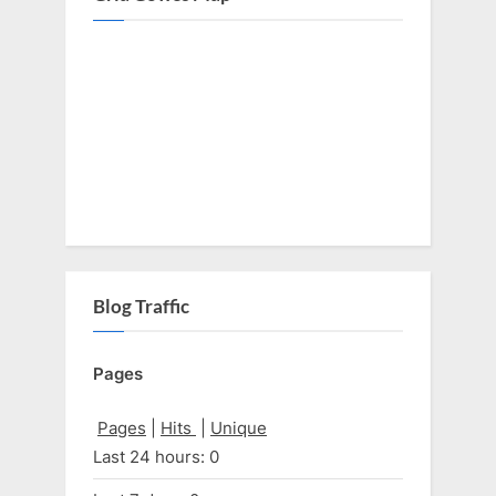
Blog Traffic
Pages
Pages
|
Hits
|
Unique
Last 24 hours:
0