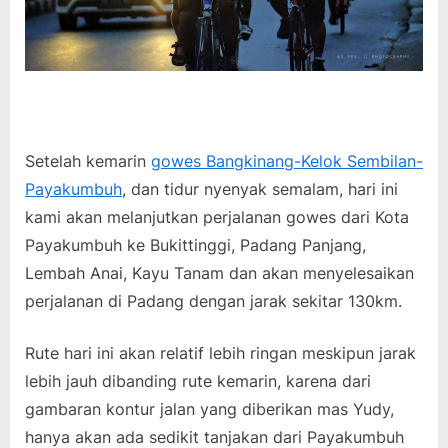
Setelah kemarin
gowes Bangkinang-Kelok Sembilan-
Payakumbuh
, dan tidur nyenyak semalam, hari ini
kami akan melanjutkan perjalanan gowes dari Kota
Payakumbuh ke Bukittinggi, Padang Panjang,
Lembah Anai, Kayu Tanam dan akan menyelesaikan
perjalanan di Padang dengan jarak sekitar 130km.
Rute hari ini akan relatif lebih ringan meskipun jarak
lebih jauh dibanding rute kemarin, karena dari
gambaran kontur jalan yang diberikan mas Yudy,
hanya akan ada sedikit tanjakan dari Payakumbuh