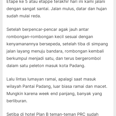
Etape ke 5 atau etappe terakhir hari ini kami jalani
dengan sangat santai. Jalan mulus, datar dan hujan
sudah mulai reda.
Setelah berpencar-pencar agak jauh antar
rombongan-rombongan kecil sesuai dengan
kenyamanannya bersepeda, setelah tiba di simpang
jalan layang menuju bandara, rombongan kembali
berkumpul menjadi satu, dan terus bergerombol
dalam satu peleton masuk kota Padang.
Lalu lintas lumayan ramai, apalagi saat masuk
wilayah Pantai Padang, luar biasa ramai dan macet.
Mungkin karena week end panjang, banyak yang
berliburan.
Setiba di hotel Plan B teman-teman PRC sudah