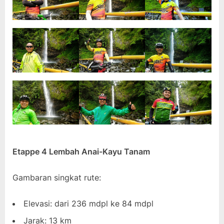
Etappe 4 Lembah Anai-Kayu Tanam
Gambaran singkat rute:
Elevasi: dari 236 mdpl ke 84 mdpl
Jarak: 13 km