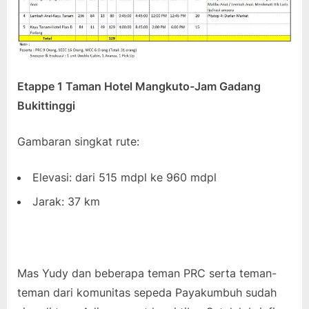
Etappe 1 Taman Hotel Mangkuto-Jam Gadang
Bukittinggi
Gambaran singkat rute:
Elevasi: dari 515 mdpl ke 960 mdpl
Jarak: 37 km
Mas Yudy dan beberapa teman PRC serta teman-
teman dari komunitas sepeda Payakumbuh sudah