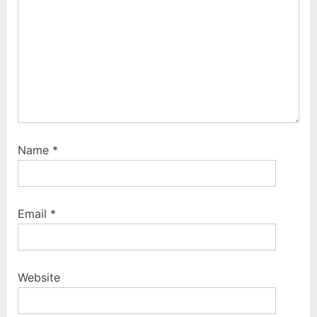
:
Name
*
Email
*
Website