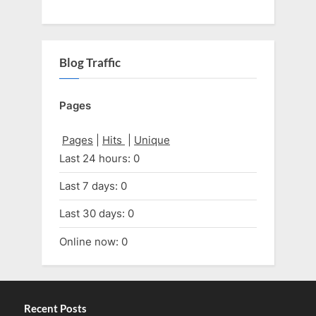
Blog Traffic
Pages
Pages
|
Hits
|
Unique
Last 24 hours:
0
Last 7 days:
0
Last 30 days:
0
Online now: 0
Recent Posts