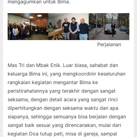
mengagumkan untuk Bima.
Perjalanan
Mas Tri dan Mbak Enik. Luar biasa, sahabat dan
keluarga Bima ini, yang mengkoordinir keseluruhan
rangkaian kegiatan mengantar Bima ke
peristirahatannya yang terakhir dengan sangat
seksama, dengan detail acara yang sangat rinci
diperhitungkan dengan seksama waktu dan apa
siapanya, sehingga semuanya bisa berjalan dengan
sangat baik sesuai yang direncanakan, mulai dari
kegiatan Doa tutup peti, misa di gereja, sampai