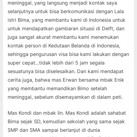
meninggal, yang langsung menjadi kontak saya
selanjutnya untuk bisa berkomunikasi dengan Lala
istri Bima, yang membantu kami di Indonesia untuk
untuk mendapatkan gambaran situasi di Delft, dan
juga sangat akurat membantu kami menemukan
kontak person di Kedutaan Belanda di Indonesia,
sehingga pengurusan visa bisa kami lakukan dengan
super cepat…tidak lebih dari 5 jam segala
sesuatunya bisa diselesaikan. Dan kami mendapat
cerita juga, bahwa mas Erwan bersama mbak Enik
yang membantu memandikan Bimo setelah
meninggal, sebelum disemayamkan di dalam peti.
Mas Kondi dan mbak Iin. Mas Kondi adalah sahabat
Bima sejak SD, kemudian sekolah yang sama sejak
SMP dan SMA sampai berlanjut di dunia