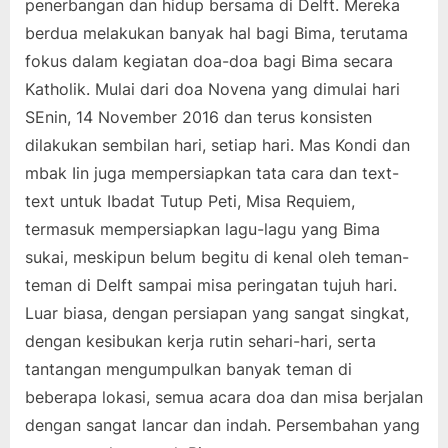
penerbangan dan hidup bersama di Delft. Mereka
berdua melakukan banyak hal bagi Bima, terutama
fokus dalam kegiatan doa-doa bagi Bima secara
Katholik. Mulai dari doa Novena yang dimulai hari
SEnin, 14 November 2016 dan terus konsisten
dilakukan sembilan hari, setiap hari. Mas Kondi dan
mbak Iin juga mempersiapkan tata cara dan text-
text untuk Ibadat Tutup Peti, Misa Requiem,
termasuk mempersiapkan lagu-lagu yang Bima
sukai, meskipun belum begitu di kenal oleh teman-
teman di Delft sampai misa peringatan tujuh hari.
Luar biasa, dengan persiapan yang sangat singkat,
dengan kesibukan kerja rutin sehari-hari, serta
tantangan mengumpulkan banyak teman di
beberapa lokasi, semua acara doa dan misa berjalan
dengan sangat lancar dan indah. Persembahan yang