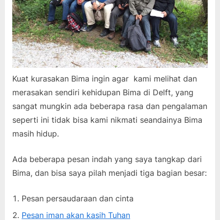
Kuat kurasakan Bima ingin agar kami melihat dan
merasakan sendiri kehidupan Bima di Delft, yang
sangat mungkin ada beberapa rasa dan pengalaman
seperti ini tidak bisa kami nikmati seandainya Bima
masih hidup.
Ada beberapa pesan indah yang saya tangkap dari
Bima, dan bisa saya pilah menjadi tiga bagian besar:
Pesan persaudaraan dan cinta
Pesan iman akan kasih Tuhan