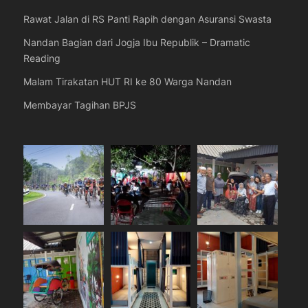
Rawat Jalan di RS Panti Rapih dengan Asuransi Swasta
Nandan Bagian dari Jogja Ibu Republik – Dramatic
Reading
Malam Tirakatan HUT RI ke 80 Warga Nandan
Membayar Tagihan BPJS