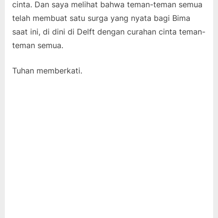
cinta. Dan saya melihat bahwa teman-teman semua
telah membuat satu surga yang nyata bagi Bima
saat ini, di dini di Delft dengan curahan cinta teman-
teman semua.
Tuhan memberkati.