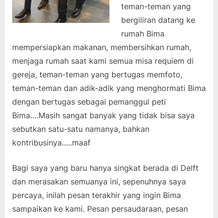
teman-teman yang
bergiliran datang ke
rumah Bima
mempersiapkan makanan, membersihkan rumah,
menjaga rumah saat kami semua misa requiem di
gereja, teman-teman yang bertugas memfoto,
teman-teman dan adik-adik yang menghormati Bima
dengan bertugas sebagai pemanggul peti
Bima….Masih sangat banyak yang tidak bisa saya
sebutkan satu-satu namanya, bahkan
kontribusinya…..maaf
Bagi saya yang baru hanya singkat berada di Delft
dan merasakan semuanya ini, sepenuhnya saya
percaya, inilah pesan terakhir yang ingin Bima
sampaikan ke kami. Pesan persaudaraan, pesan