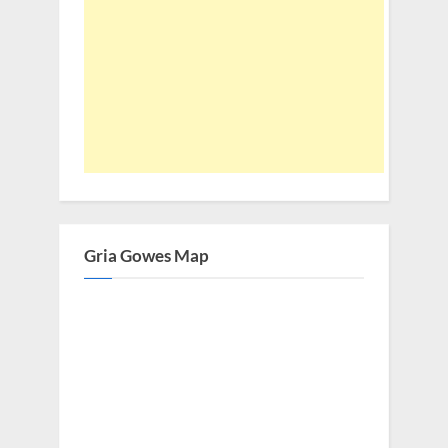
Gria Gowes Map