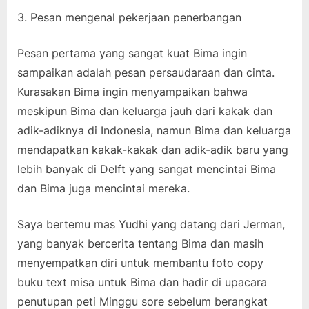
Pesan mengenal pekerjaan penerbangan
Pesan pertama yang sangat kuat Bima ingin
sampaikan adalah pesan persaudaraan dan cinta.
Kurasakan Bima ingin menyampaikan bahwa
meskipun Bima dan keluarga jauh dari kakak dan
adik-adiknya di Indonesia, namun Bima dan keluarga
mendapatkan kakak-kakak dan adik-adik baru yang
lebih banyak di Delft yang sangat mencintai Bima
dan Bima juga mencintai mereka.
Saya bertemu mas Yudhi yang datang dari Jerman,
yang banyak bercerita tentang Bima dan masih
menyempatkan diri untuk membantu foto copy
buku text misa untuk Bima dan hadir di upacara
penutupan peti Minggu sore sebelum berangkat