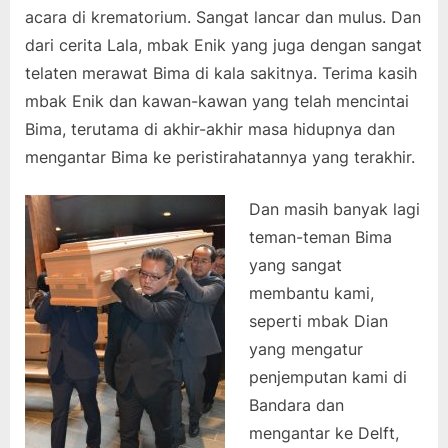
acara di krematorium. Sangat lancar dan mulus. Dan
dari cerita Lala, mbak Enik yang juga dengan sangat
telaten merawat Bima di kala sakitnya. Terima kasih
mbak Enik dan kawan-kawan yang telah mencintai
Bima, terutama di akhir-akhir masa hidupnya dan
mengantar Bima ke peristirahatannya yang terakhir.
Dan masih banyak lagi
teman-teman Bima
yang sangat
membantu kami,
seperti mbak Dian
yang mengatur
penjemputan kami di
Bandara dan
mengantar ke Delft,