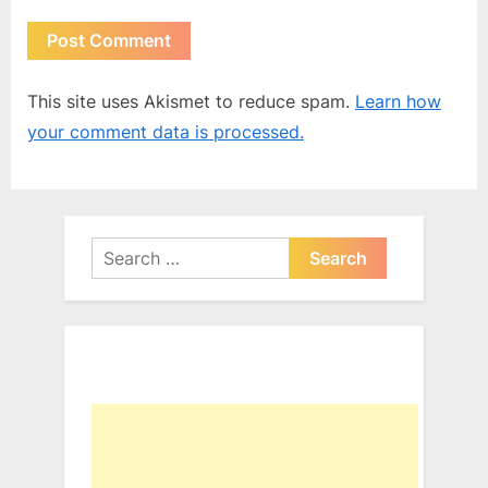
This site uses Akismet to reduce spam.
Learn how
your comment data is processed.
Search
for: