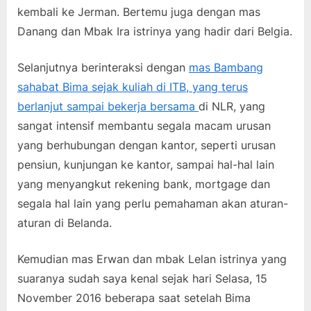
kembali ke Jerman. Bertemu juga dengan mas
Danang dan Mbak Ira istrinya yang hadir dari Belgia.
Selanjutnya berinteraksi dengan
mas Bambang
sahabat Bima sejak kuliah di ITB, yang terus
berlanjut sampai bekerja bersama
di NLR, yang
sangat intensif membantu segala macam urusan
yang berhubungan dengan kantor, seperti urusan
pensiun, kunjungan ke kantor, sampai hal-hal lain
yang menyangkut rekening bank, mortgage dan
segala hal lain yang perlu pemahaman akan aturan-
aturan di Belanda.
Kemudian mas Erwan dan mbak Lelan istrinya yang
suaranya sudah saya kenal sejak hari Selasa, 15
November 2016 beberapa saat setelah Bima