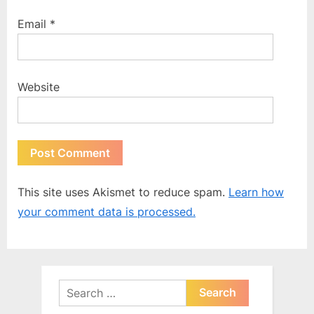
Email
*
Website
This site uses Akismet to reduce spam.
Learn how
your comment data is processed.
Search
for: