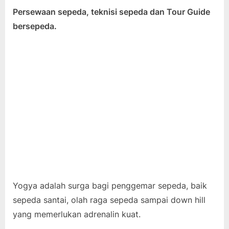
Persewaan sepeda, teknisi sepeda dan Tour Guide
bersepeda.
Yogya adalah surga bagi penggemar sepeda, baik
sepeda santai, olah raga sepeda sampai down hill
yang memerlukan adrenalin kuat.