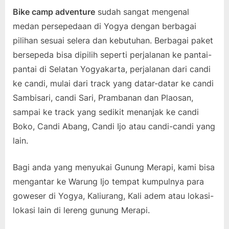
Bike camp adventure
sudah sangat mengenal
medan persepedaan di Yogya dengan berbagai
pilihan sesuai selera dan kebutuhan. Berbagai paket
bersepeda bisa dipilih seperti perjalanan ke pantai-
pantai di Selatan Yogyakarta, perjalanan dari candi
ke candi, mulai dari track yang datar-datar ke candi
Sambisari, candi Sari, Prambanan dan Plaosan,
sampai ke track yang sedikit menanjak ke candi
Boko, Candi Abang, Candi Ijo atau candi-candi yang
lain.
Bagi anda yang menyukai Gunung Merapi, kami bisa
mengantar ke Warung Ijo tempat kumpulnya para
goweser di Yogya, Kaliurang, Kali adem atau lokasi-
lokasi lain di lereng gunung Merapi.