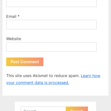
Email
*
Website
This site uses Akismet to reduce spam.
Learn how
your comment data is processed.
Search