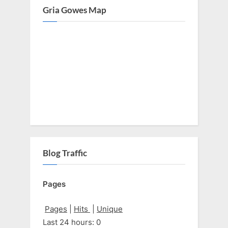
Gria Gowes Map
Blog Traffic
Pages
Pages
|
Hits
|
Unique
Last 24 hours:
0