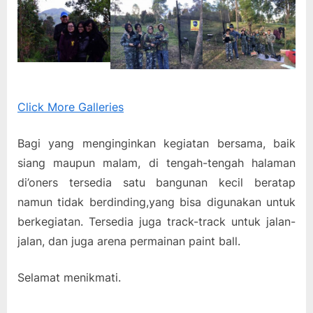
Click More Galleries
Bagi yang menginginkan kegiatan bersama, baik
siang maupun malam, di tengah-tengah halaman
di’oners tersedia satu bangunan kecil beratap
namun tidak berdinding,yang bisa digunakan untuk
berkegiatan. Tersedia juga track-track untuk jalan-
jalan, dan juga arena permainan paint ball.
Selamat menikmati.