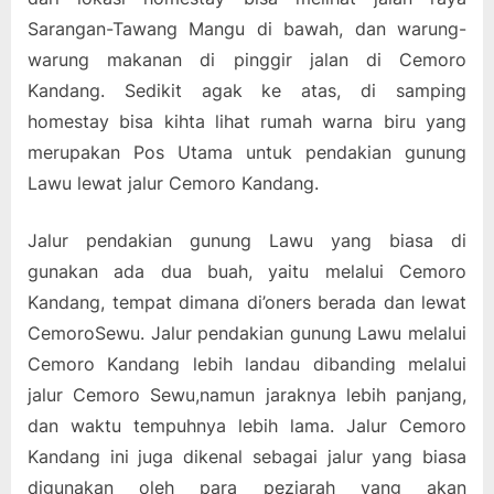
Sarangan-Tawang Mangu di bawah, dan warung-
warung makanan di pinggir jalan di Cemoro
Kandang. Sedikit agak ke atas, di samping
homestay bisa kihta lihat rumah warna biru yang
merupakan Pos Utama untuk pendakian gunung
Lawu lewat jalur Cemoro Kandang.
Jalur pendakian gunung Lawu yang biasa di
gunakan ada dua buah, yaitu melalui Cemoro
Kandang, tempat dimana di’oners berada dan lewat
CemoroSewu. Jalur pendakian gunung Lawu melalui
Cemoro Kandang lebih landau dibanding melalui
jalur Cemoro Sewu,namun jaraknya lebih panjang,
dan waktu tempuhnya lebih lama. Jalur Cemoro
Kandang ini juga dikenal sebagai jalur yang biasa
digunakan oleh para peziarah yang akan