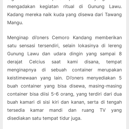
mengadakan kegiatan ritual di Gunung Lawu.
Kadang mereka naik kuda yang disewa dari Tawang
Mangu.
Menginap di’oners Cemoro Kandang memberikan
satu sensasi tersendiri, selain lokasinya di lereng
Gunung Lawu dan udara dingin yang sampai 8
derajat Celcius saat kami disana, tempat
menginapnya di sebuah container merupakan
keistimewaan yang lain. Di’oners menyediakan 5
buah container yang bisa disewa, masing-masing
container bisa diisi 5-6 orang, yang terdiri dari dua
buah kamari di sisi kiri dan kanan, serta di tengah
tersedia kamar mandi dan ruang TV yang
disediakan satu tempat tidur juga.