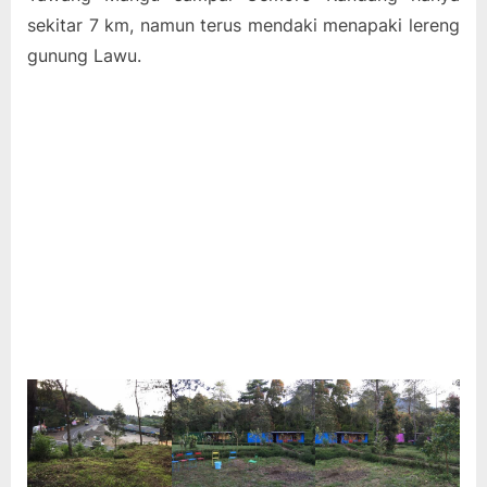
sekitar 7 km, namun terus mendaki menapaki lereng
gunung Lawu.