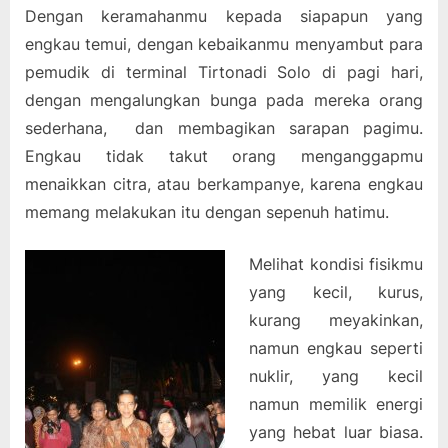
Dengan keramahanmu kepada siapapun yang
engkau temui, dengan kebaikanmu menyambut para
pemudik di terminal Tirtonadi Solo di pagi hari,
dengan mengalungkan bunga pada mereka orang
sederhana, dan membagikan sarapan pagimu.
Engkau tidak takut orang menganggapmu
menaikkan citra, atau berkampanye, karena engkau
memang melakukan itu dengan sepenuh hatimu.
Melihat kondisi fisikmu
yang kecil, kurus,
kurang meyakinkan,
namun engkau seperti
nuklir, yang kecil
namun memilik energi
yang hebat luar biasa.