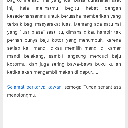
ini, kala melihatmu begitu hebat dengan
kesederhanaanmu untuk berusaha memberikan yang
terbaik bagi masyarakat luas. Memang ada satu hal
yang “luar biasa” saat itu, dimana dikau hampir tak
pernah punya baju kotor yang menumpuk, karena
setiap kali mandi, dikau memilih mandi di kamar
mandi belakang, sambil langsung mencuci baju
kotormu, dan juga sering bawa-bawa buku kuliah
ketika akan mengambil makan di dapur…..
Selamat berkarya kawan,
semoga Tuhan senantiasa
menolongmu.