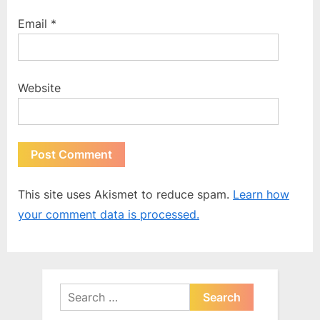
Email
*
Website
This site uses Akismet to reduce spam.
Learn how
your comment data is processed.
Search
for: