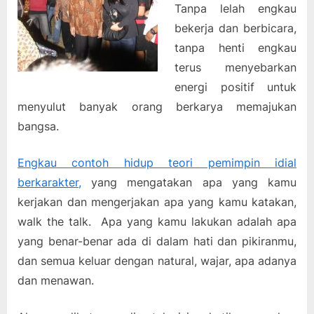
Tanpa lelah engkau
bekerja dan berbicara,
tanpa henti engkau
terus menyebarkan
energi positif untuk
menyulut banyak orang berkarya memajukan
bangsa.
Engkau contoh hidup teori pemimpin idial
berkarakter,
yang mengatakan apa yang kamu
kerjakan dan mengerjakan apa yang kamu katakan,
walk the talk. Apa yang kamu lakukan adalah apa
yang benar-benar ada di dalam hati dan pikiranmu,
dan semua keluar dengan natural, wajar, apa adanya
dan menawan.