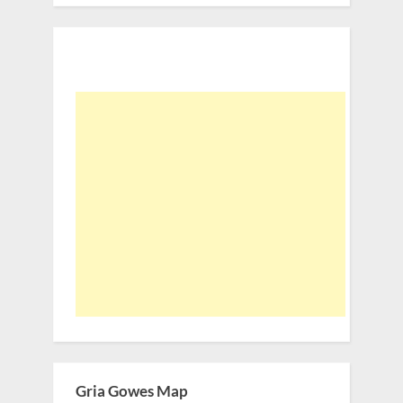
Gria Gowes Map