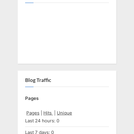
Blog Traffic
Pages
Pages
|
Hits
|
Unique
Last 24 hours:
0
Last 7 days:
0