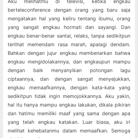
Aku melihatmu di televisi, ketika engkau
berteleconference dengan orang yang baru saja
mengatakan hal yang keliru tentang ibumu, orang
yang sangat engkau hormati dan sayangi. Dan
engkau benar-benar santai, relaks, tanpa sedikitpun
terlihat memendam rasa marah, apalagi dendam.
Bahkan dengan jujur engkau membenarkan bahwa
engkau mengidolakannya, dan engkaupun mampu
dengan baik menyanyikan potongan lagu
ciptaannya, dan dengan sangat menyejukkan,
engkau memaafkannya, dengan kata-kata yang
sedikitpun tidak ingin memojokkannya. Aku yakin,
hal itu hanya mampu engkau lakukan, dikala pikiran
dan hatimu memiliki maaf yang sama dengan apa
yang telah engkau katakan. Luar biasa, aku iri
melihat kehebatanmu dalam memaafkan. Semoga