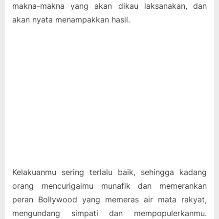
makna-makna yang akan dikau laksanakan, dan
akan nyata menampakkan hasil.
Kelakuanmu sering terlalu baik, sehingga kadang
orang mencurigaimu munafik dan memerankan
peran Bollywood yang memeras air mata rakyat,
mengundang simpati dan mempopulerkanmu.