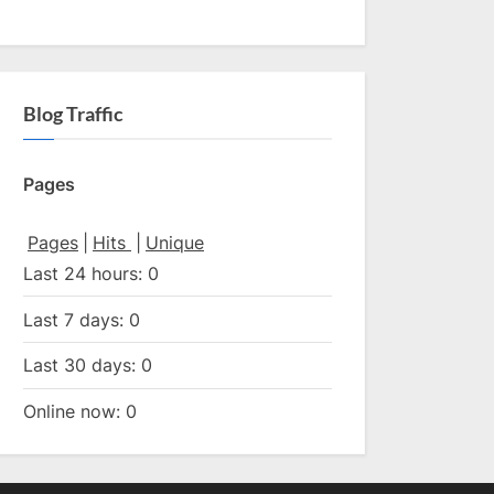
Blog Traffic
Pages
Pages
|
Hits
|
Unique
Last 24 hours:
0
Last 7 days:
0
Last 30 days:
0
Online now: 0