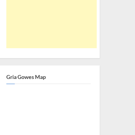
Gria Gowes Map