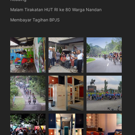
Malam Tirakatan HUT RI ke 80 Warga Nandan
Membayar Tagihan BPJS