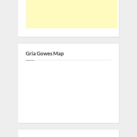
Gria Gowes Map