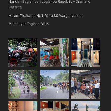
Nandan Bagian dari Jogja Ibu Republik – Dramatic
Reading
Malam Tirakatan HUT RI ke 80 Warga Nandan
Membayar Tagihan BPJS