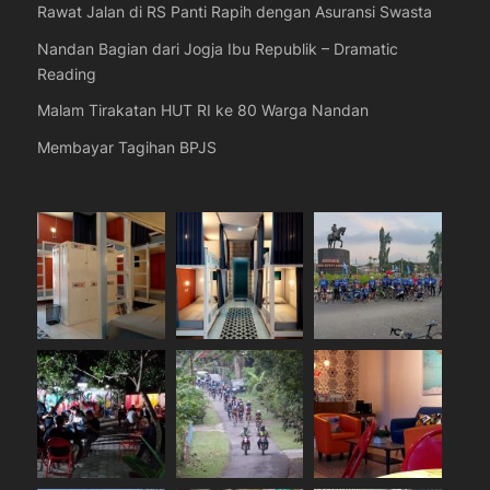
Rawat Jalan di RS Panti Rapih dengan Asuransi Swasta
Nandan Bagian dari Jogja Ibu Republik – Dramatic
Reading
Malam Tirakatan HUT RI ke 80 Warga Nandan
Membayar Tagihan BPJS