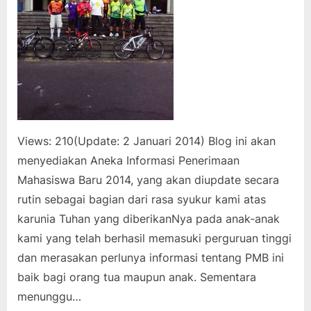
Views: 210(Update: 2 Januari 2014) Blog ini akan
menyediakan Aneka Informasi Penerimaan
Mahasiswa Baru 2014, yang akan diupdate secara
rutin sebagai bagian dari rasa syukur kami atas
karunia Tuhan yang diberikanNya pada anak-anak
kami yang telah berhasil memasuki perguruan tinggi
dan merasakan perlunya informasi tentang PMB ini
baik bagi orang tua maupun anak. Sementara
menunggu…