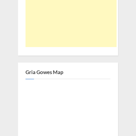
Gria Gowes Map