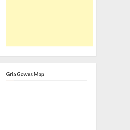
Gria Gowes Map