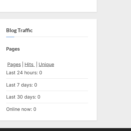
Blog Traffic
Pages
Pages
|
Hits
|
Unique
Last 24 hours:
0
Last 7 days:
0
Last 30 days:
0
Online now: 0