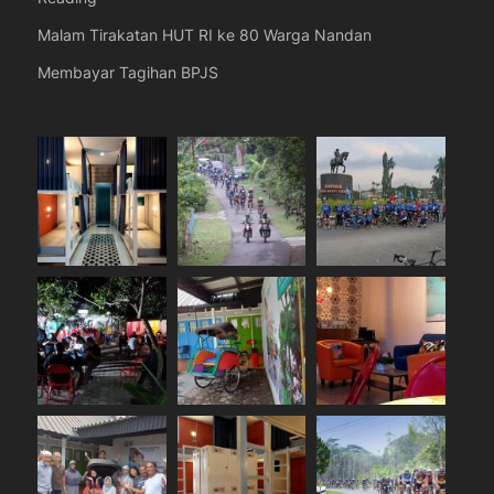
Malam Tirakatan HUT RI ke 80 Warga Nandan
Membayar Tagihan BPJS