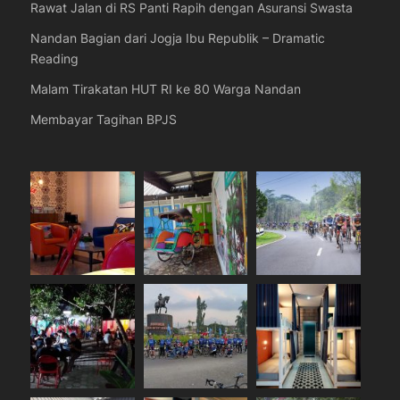
Rawat Jalan di RS Panti Rapih dengan Asuransi Swasta
Nandan Bagian dari Jogja Ibu Republik – Dramatic
Reading
Malam Tirakatan HUT RI ke 80 Warga Nandan
Membayar Tagihan BPJS