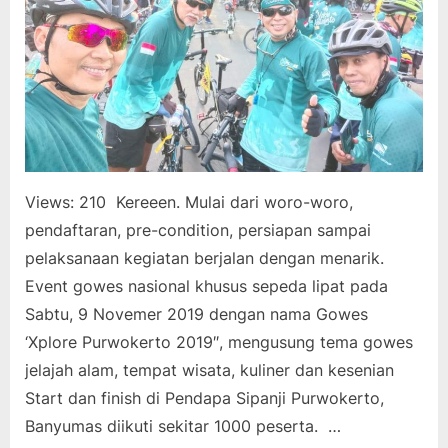
Views: 210 Kereeen. Mulai dari woro-woro,
pendaftaran, pre-condition, persiapan sampai
pelaksanaan kegiatan berjalan dengan menarik.
Event gowes nasional khusus sepeda lipat pada
Sabtu, 9 Novemer 2019 dengan nama Gowes
‘Xplore Purwokerto 2019″, mengusung tema gowes
jelajah alam, tempat wisata, kuliner dan kesenian
Start dan finish di Pendapa Sipanji Purwokerto,
Banyumas diikuti sekitar 1000 peserta. …