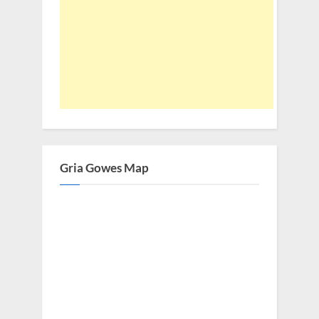
Gria Gowes Map