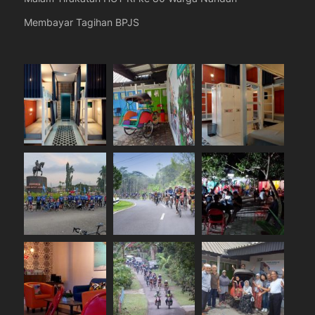
Membayar Tagihan BPJS