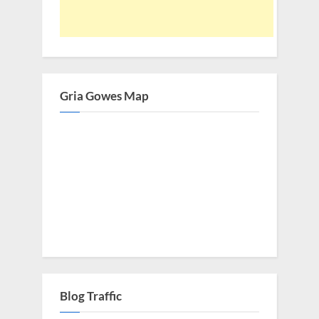
Gria Gowes Map
Blog Traffic