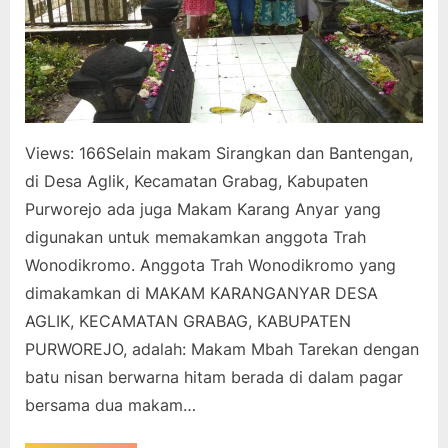
Views: 166Selain makam Sirangkan dan Bantengan,
di Desa Aglik, Kecamatan Grabag, Kabupaten
Purworejo ada juga Makam Karang Anyar yang
digunakan untuk memakamkan anggota Trah
Wonodikromo. Anggota Trah Wonodikromo yang
dimakamkan di MAKAM KARANGANYAR DESA
AGLIK, KECAMATAN GRABAG, KABUPATEN
PURWOREJO, adalah: Makam Mbah Tarekan dengan
batu nisan berwarna hitam berada di dalam pagar
bersama dua makam…