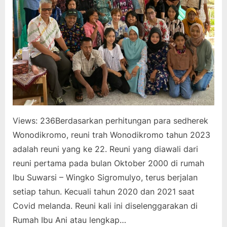
Views: 236Berdasarkan perhitungan para sedherek
Wonodikromo, reuni trah Wonodikromo tahun 2023
adalah reuni yang ke 22. Reuni yang diawali dari
reuni pertama pada bulan Oktober 2000 di rumah
Ibu Suwarsi – Wingko Sigromulyo, terus berjalan
setiap tahun. Kecuali tahun 2020 dan 2021 saat
Covid melanda. Reuni kali ini diselenggarakan di
Rumah Ibu Ani atau lengkap…