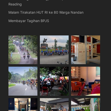
Reading
Malam Tirakatan HUT RI ke 80 Warga Nandan
Membayar Tagihan BPJS