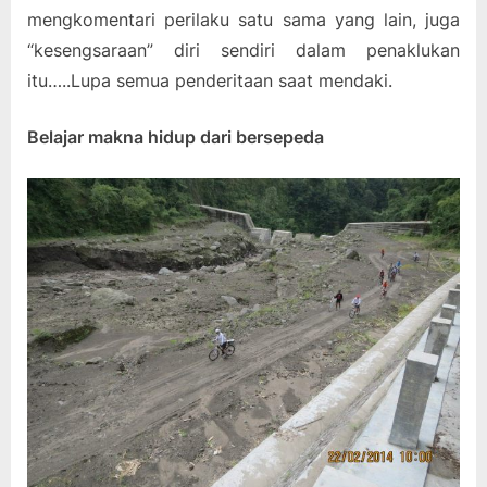
mengkomentari perilaku satu sama yang lain, juga
“kesengsaraan” diri sendiri dalam penaklukan
itu…..Lupa semua penderitaan saat mendaki.
Belajar makna hidup dari bersepeda