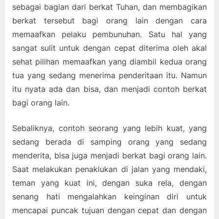
sebagai bagian dari berkat Tuhan, dan membagikan
berkat tersebut bagi orang lain dengan cara
memaafkan pelaku pembunuhan. Satu hal yang
sangat sulit untuk dengan cepat diterima oleh akal
sehat pilihan memaafkan yang diambil kedua orang
tua yang sedang menerima penderitaan itu. Namun
itu nyata ada dan bisa, dan menjadi contoh berkat
bagi orang lain.
Sebaliknya, contoh seorang yang lebih kuat, yang
sedang berada di samping orang yang sedang
menderita, bisa juga menjadi berkat bagi orang lain.
Saat melakukan penaklukan di jalan yang mendaki,
teman yang kuat ini, dengan suka rela, dengan
senang hati mengalahkan keinginan diri untuk
mencapai puncak tujuan dengan cepat dan dengan