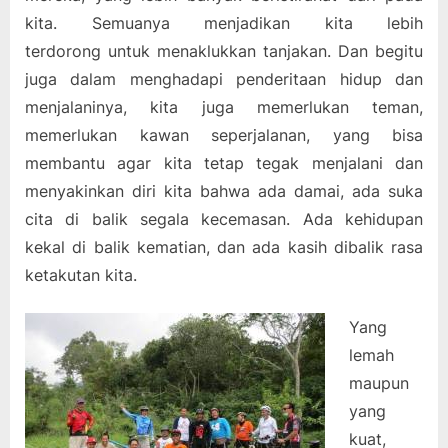
kita. Semuanya menjadikan kita lebih
terdorong untuk menaklukkan tanjakan. Dan begitu
juga dalam menghadapi penderitaan hidup dan
menjalaninya, kita juga memerlukan teman,
memerlukan kawan seperjalanan, yang bisa
membantu agar kita tetap tegak menjalani dan
menyakinkan diri kita bahwa ada damai, ada suka
cita di balik segala kecemasan. Ada kehidupan
kekal di balik kematian, dan ada kasih dibalik rasa
ketakutan kita.
Yang
lemah
maupun
yang
kuat,