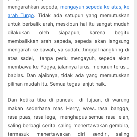
mengarahkan sepeda,
mengayuh sepeda ke atas, ke
arah Turgo
. Tidak ada satupun yang memutuskan
untuk berbalik arah, meskipun hal itu sangat mudah
dilakukan oleh siapapun, karena begitu
membalikkan arah sepeda, sepeda akan langsung
mengarah ke bawah, ya sudah…tinggal nangkring di
atas sadel, tanpa perlu mengayuh, sepeda akan
membawa ke Yogya, jalannya lurus, menurun terus…
bablas. Dan ajaibnya, tidak ada yang memutuskan
pilihan mudah itu. Semua tegas lanjut naik.
Dan ketika tiba di puncak di tujuan, di warung
makan sederhana mas Herry, wow…rasa bangga,
rasa puas, rasa lega, menghapus semua rasa lelah,
saling berbagi cerita, saling menertawakan gembira,
termasuk menertawakan diri sendiri, saling