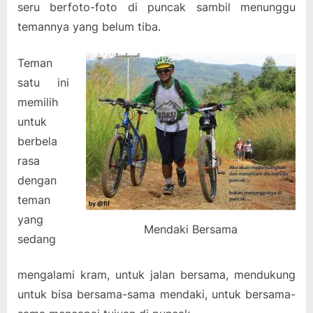
seru berfoto-foto di puncak sambil menunggu
temannya yang belum tiba.
Teman
satu ini
memilih
untuk
berbela
rasa
dengan
teman
yang
Mendaki Bersama
sedang
mengalami kram, untuk jalan bersama, mendukung
untuk bisa bersama-sama mendaki, untuk bersama-