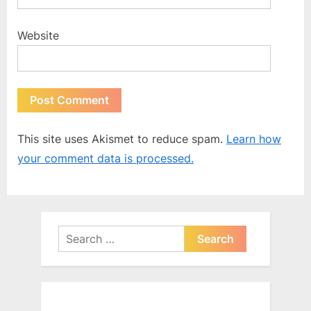
Website
This site uses Akismet to reduce spam.
Learn how
your comment data is processed.
Search
for: