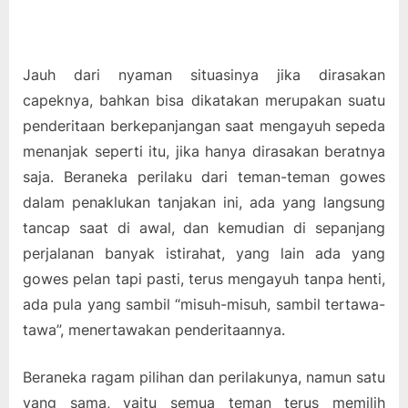
Jauh dari nyaman situasinya jika dirasakan
capeknya, bahkan bisa dikatakan merupakan suatu
penderitaan berkepanjangan saat mengayuh sepeda
menanjak seperti itu, jika hanya dirasakan beratnya
saja. Beraneka perilaku dari teman-teman gowes
dalam penaklukan tanjakan ini, ada yang langsung
tancap saat di awal, dan kemudian di sepanjang
perjalanan banyak istirahat, yang lain ada yang
gowes pelan tapi pasti, terus mengayuh tanpa henti,
ada pula yang sambil “misuh-misuh, sambil tertawa-
tawa”, menertawakan penderitaannya.
Beraneka ragam pilihan dan perilakunya, namun satu
yang sama, yaitu semua teman terus memilih