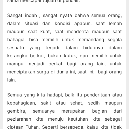
sama mencapai tujuan di puncak.
Sangat indah , sangat nyata bahwa semua orang,
dalam situasi dan kondisi apapun, saat lemah
maupun saat kuat, saat menderita maupun saat
bahagia, bisa memilih untuk memandang segala
sesuatu yang terjadi dalam hidupnya dalam
kerangka berkat, bukan kutuk, dan memilih untuk
mampu menjadi berkat bagi orang lain, untuk
menciptakan surga di dunia ini, saat ini, bagi orang
lain.
Semua yang kita hadapi, baik itu penderitaan atau
kebahagiaan, sakit atau sehat, sedih maupun
gembira, semuanya merupakan bagian dari
peziarahan kita menuju keutuhan kita sebagai
ciptaan Tuhan. Seperti bersepeda, kalau kita tidak