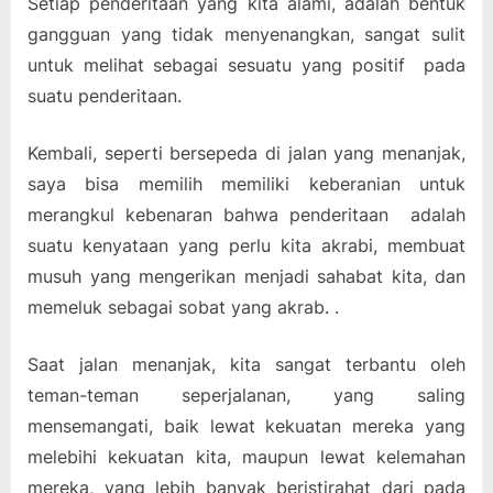
Setiap penderitaan yang kita alami, adalah bentuk
gangguan yang tidak menyenangkan, sangat sulit
untuk melihat sebagai sesuatu yang positif pada
suatu penderitaan.
Kembali, seperti bersepeda di jalan yang menanjak,
saya bisa memilih memiliki keberanian untuk
merangkul kebenaran bahwa penderitaan adalah
suatu kenyataan yang perlu kita akrabi, membuat
musuh yang mengerikan menjadi sahabat kita, dan
memeluk sebagai sobat yang akrab. .
Saat jalan menanjak, kita sangat terbantu oleh
teman-teman seperjalanan, yang saling
mensemangati, baik lewat kekuatan mereka yang
melebihi kekuatan kita, maupun lewat kelemahan
mereka, yang lebih banyak beristirahat dari pada