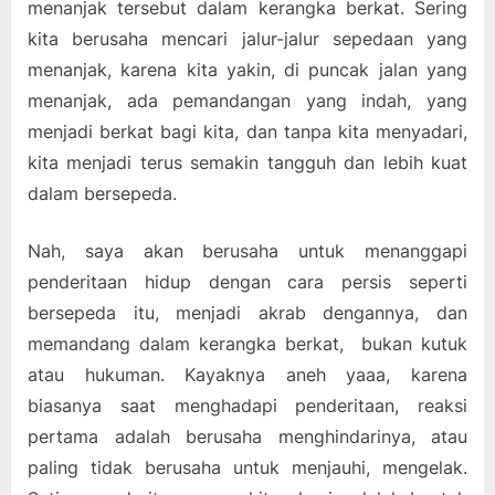
menanjak tersebut dalam kerangka berkat. Sering
kita berusaha mencari jalur-jalur sepedaan yang
menanjak, karena kita yakin, di puncak jalan yang
menanjak, ada pemandangan yang indah, yang
menjadi berkat bagi kita, dan tanpa kita menyadari,
kita menjadi terus semakin tangguh dan lebih kuat
dalam bersepeda.
Nah, saya akan berusaha untuk menanggapi
penderitaan hidup dengan cara persis seperti
bersepeda itu, menjadi akrab dengannya, dan
memandang dalam kerangka berkat, bukan kutuk
atau hukuman. Kayaknya aneh yaaa, karena
biasanya saat menghadapi penderitaan, reaksi
pertama adalah berusaha menghindarinya, atau
paling tidak berusaha untuk menjauhi, mengelak.