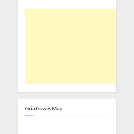
Gria Gowes Map