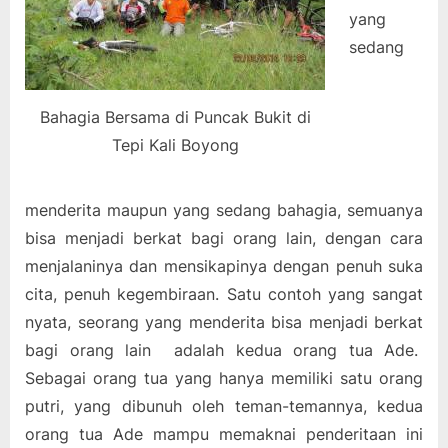
yang
sedang
Bahagia Bersama di Puncak Bukit di
Tepi Kali Boyong
menderita maupun yang sedang bahagia, semuanya
bisa menjadi berkat bagi orang lain, dengan cara
menjalaninya dan mensikapinya dengan penuh suka
cita, penuh kegembiraan. Satu contoh yang sangat
nyata, seorang yang menderita bisa menjadi berkat
bagi orang lain adalah kedua orang tua Ade.
Sebagai orang tua yang hanya memiliki satu orang
putri, yang dibunuh oleh teman-temannya, kedua
orang tua Ade mampu memaknai penderitaan ini