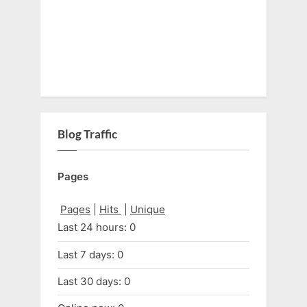
Blog Traffic
Pages
Pages
|
Hits
|
Unique
Last 24 hours:
0
Last 7 days:
0
Last 30 days:
0