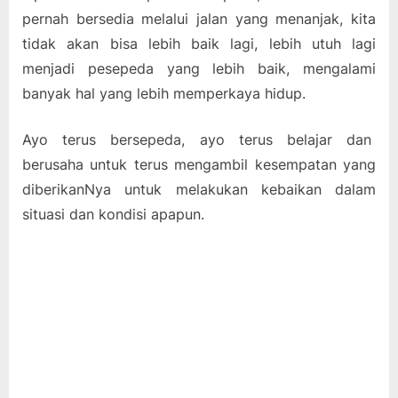
pernah bersedia melalui jalan yang menanjak, kita
tidak akan bisa lebih baik lagi, lebih utuh lagi
menjadi pesepeda yang lebih baik, mengalami
banyak hal yang lebih memperkaya hidup.
Ayo terus bersepeda, ayo terus belajar dan
berusaha untuk terus mengambil kesempatan yang
diberikanNya untuk melakukan kebaikan dalam
situasi dan kondisi apapun.