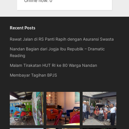
Online now: 0
Recent Posts
Rawat Jalan di RS Panti Rapih dengan Asuransi Swasta
Nandan Bagian dari Jogja Ibu Republik – Dramatic
Reading
Malam Tirakatan HUT RI ke 80 Warga Nandan
Membayar Tagihan BPJS