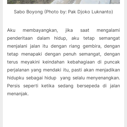
Sabo Boyong (Photo by: Pak Djoko Luknanto)
Aku membayangkan, jika saat mengalami
penderitaan dalam hidup, aku tetap semangat
menjalani jalan itu dengan riang gembira, dengan
tetap menapaki dengan penuh semangat, dengan
terus meyakini keindahan kebahagiaan di puncak
perjalanan yang mendaki itu, pasti akan menjadikan
hidupku sebagai hidup yang selalu menyenangkan.
Persis seperti ketika sedang bersepeda di jalan
menanjak.