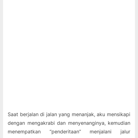
Saat berjalan di jalan yang menanjak, aku mensikapi
dengan mengakrabi dan menyenanginya, kemudian
menempatkan “penderitaan” menjalani jalur