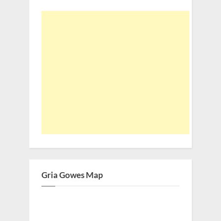
Gria Gowes Map