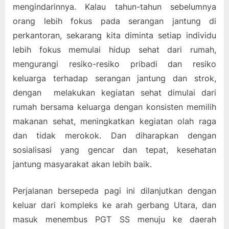
mengindarinnya. Kalau tahun-tahun sebelumnya
orang lebih fokus pada serangan jantung di
perkantoran, sekarang kita diminta setiap individu
lebih fokus memulai hidup sehat dari rumah,
mengurangi resiko-resiko pribadi dan resiko
keluarga terhadap serangan jantung dan strok,
dengan melakukan kegiatan sehat dimulai dari
rumah bersama keluarga dengan konsisten memilih
makanan sehat, meningkatkan kegiatan olah raga
dan tidak merokok. Dan diharapkan dengan
sosialisasi yang gencar dan tepat, kesehatan
jantung masyarakat akan lebih baik.
Perjalanan bersepeda pagi ini dilanjutkan dengan
keluar dari kompleks ke arah gerbang Utara, dan
masuk menembus PGT SS menuju ke daerah