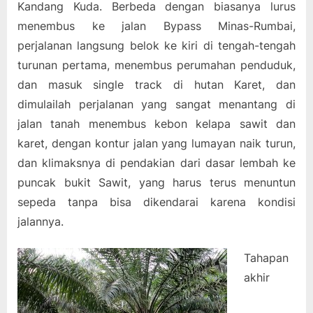
Kandang Kuda. Berbeda dengan biasanya lurus
menembus ke jalan Bypass Minas-Rumbai,
perjalanan langsung belok ke kiri di tengah-tengah
turunan pertama, menembus perumahan penduduk,
dan masuk single track di hutan Karet, dan
dimulailah perjalanan yang sangat menantang di
jalan tanah menembus kebon kelapa sawit dan
karet, dengan kontur jalan yang lumayan naik turun,
dan klimaksnya di pendakian dari dasar lembah ke
puncak bukit Sawit, yang harus terus menuntun
sepeda tanpa bisa dikendarai karena kondisi
jalannya.
Tahapan
akhir