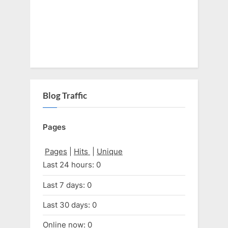
Blog Traffic
Pages
Pages
|
Hits
|
Unique
Last 24 hours:
0
Last 7 days:
0
Last 30 days:
0
Online now: 0