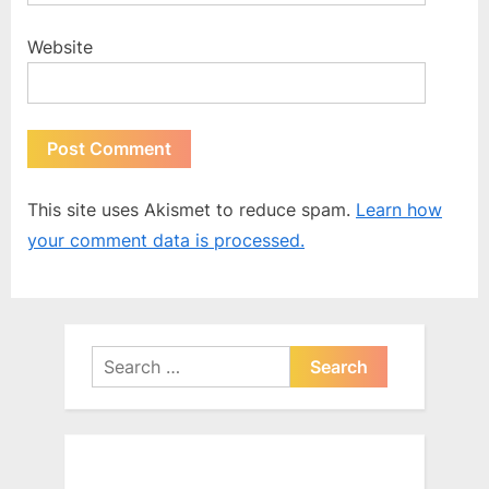
Website
This site uses Akismet to reduce spam.
Learn how
your comment data is processed.
Search
for: