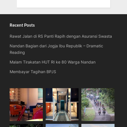
Recent Posts
Rawat Jalan di RS Panti Rapih dengan Asuransi Swasta
Nandan Bagian dari Jogja Ibu Republik – Dramatic
Reading
Malam Tirakatan HUT RI ke 80 Warga Nandan
Membayar Tagihan BPJS