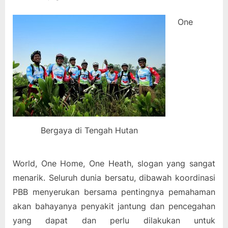
One
Bergaya di Tengah Hutan
World, One Home, One Heath, slogan yang sangat
menarik. Seluruh dunia bersatu, dibawah koordinasi
PBB menyerukan bersama pentingnya pemahaman
akan bahayanya penyakit jantung dan pencegahan
yang dapat dan perlu dilakukan untuk