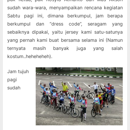
sudah wara-wara, menyampaikan rencana kegiatan
Sabtu pagi ini, dimana berkumpul, jam berapa
berkumpul dan “dress code”, seragam yang
sebaiknya dipakai, yaitu jersey kami satu-satunya
yang pernah kami buat bersama selama ini (Namun
ternyata masih banyak juga yang salah
kostum..heheheheh).
Jam tujuh
pagi
sudah