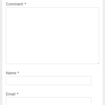
Comment
*
Name
*
Email
*