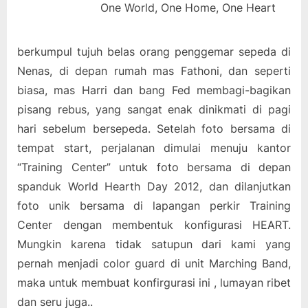
One World, One Home, One Heart
berkumpul tujuh belas orang penggemar sepeda di
Nenas, di depan rumah mas Fathoni, dan seperti
biasa, mas Harri dan bang Fed membagi-bagikan
pisang rebus, yang sangat enak dinikmati di pagi
hari sebelum bersepeda. Setelah foto bersama di
tempat start, perjalanan dimulai menuju kantor
“Training Center” untuk foto bersama di depan
spanduk World Hearth Day 2012, dan dilanjutkan
foto unik bersama di lapangan perkir Training
Center dengan membentuk konfigurasi HEART.
Mungkin karena tidak satupun dari kami yang
pernah menjadi color guard di unit Marching Band,
maka untuk membuat konfirgurasi ini , lumayan ribet
dan seru juga..